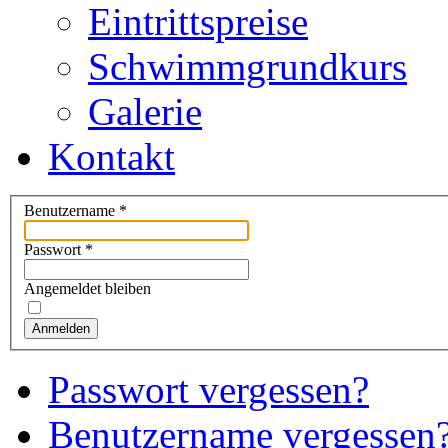
Eintrittspreise
Schwimmgrundkurs
Galerie
Kontakt
Benutzername
*
Passwort
*
Angemeldet bleiben
Anmelden
Passwort vergessen?
Benutzername vergessen