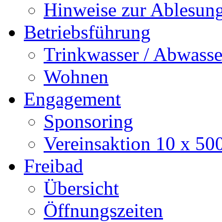
Hinweise zur Ablesun
Betriebsführung
Trinkwasser / Abwasse
Wohnen
Engagement
Sponsoring
Vereinsaktion 10 x 50
Freibad
Übersicht
Öffnungszeiten