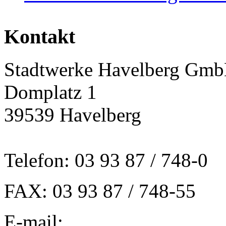
Kontakt
Stadtwerke Havelberg Gm
Domplatz 1
39539 Havelberg
Telefon: 03 93 87 / 748-0
FAX: 03 93 87 / 748-55
E-mail: