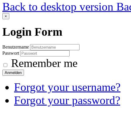
Back to desktop version
Bac
×
Login
Form
Benutzername
Passwort
Remember me
Anmelden
Forgot your username?
Forgot your password?