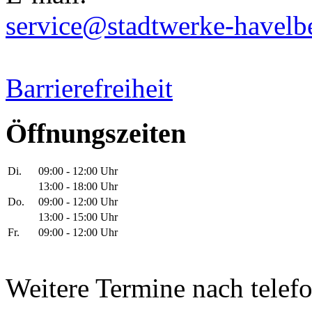
service@stadtwerke-havelb
Barrierefreiheit
Öffnungszeiten
Di.
09:00 - 12:00 Uhr
13:00 - 18:00 Uhr
Do.
09:00 - 12:00 Uhr
13:00 - 15:00 Uhr
Fr.
09:00 - 12:00 Uhr
Weitere Termine nach telef