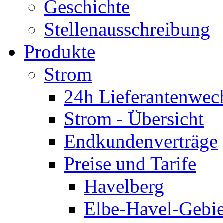
Geschichte
Stellenausschreibung
Produkte
Strom
24h Lieferantenwec
Strom - Übersicht
Endkundenverträge
Preise und Tarife
Havelberg
Elbe-Havel-Gebie