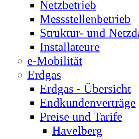
Netzbetrieb
Messstellenbetrieb
Struktur- und Netzd
Installateure
e-Mobilität
Erdgas
Erdgas - Übersicht
Endkundenverträge
Preise und Tarife
Havelberg