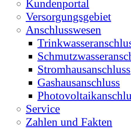
Kundenportal
Versorgungsgebiet
Anschlusswesen
Trinkwasseranschlu
Schmutzwasseransc
Stromhausanschluss
Gashausanschluss
Photovoltaikanschlu
Service
Zahlen und Fakten