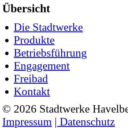
Übersicht
Die Stadtwerke
Produkte
Betriebsführung
Engagement
Freibad
Kontakt
©
2026
Stadtwerke Havelb
Impressum
| Datenschutz