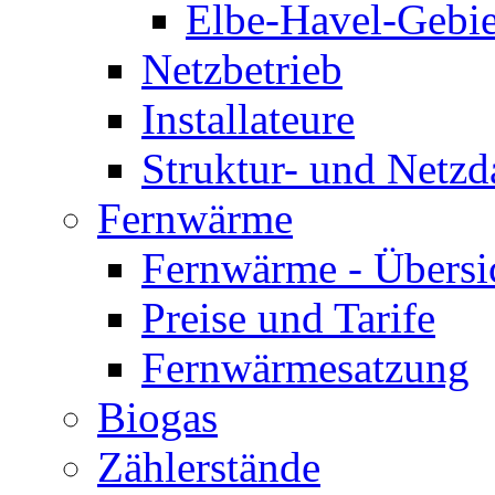
Elbe-Havel-Gebie
Netzbetrieb
Installateure
Struktur- und Netzd
Fernwärme
Fernwärme - Übersi
Preise und Tarife
Fernwärmesatzung
Biogas
Zählerstände