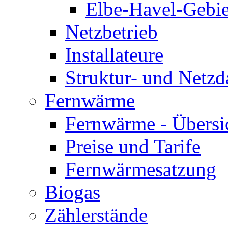
Elbe-Havel-Gebie
Netzbetrieb
Installateure
Struktur- und Netzd
Fernwärme
Fernwärme - Übersi
Preise und Tarife
Fernwärmesatzung
Biogas
Zählerstände