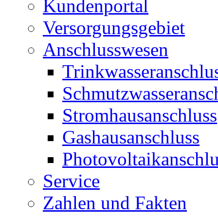
Kundenportal
Versorgungsgebiet
Anschlusswesen
Trinkwasseranschlu
Schmutzwasseransc
Stromhausanschluss
Gashausanschluss
Photovoltaikanschlu
Service
Zahlen und Fakten