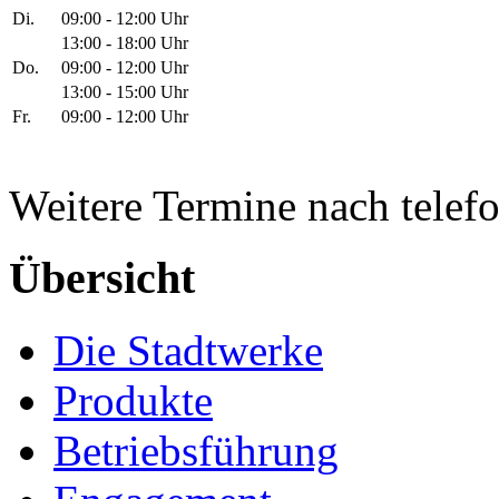
Di.
09:00 - 12:00 Uhr
13:00 - 18:00 Uhr
Do.
09:00 - 12:00 Uhr
13:00 - 15:00 Uhr
Fr.
09:00 - 12:00 Uhr
Weitere Termine nach telef
Übersicht
Die Stadtwerke
Produkte
Betriebsführung