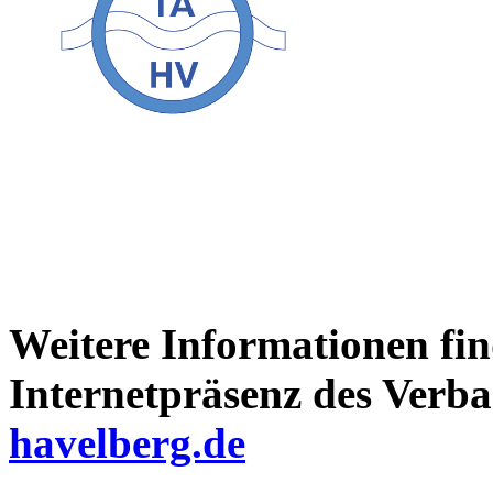
Weitere Informationen fin
Internetpräsenz des Verb
havelberg.de