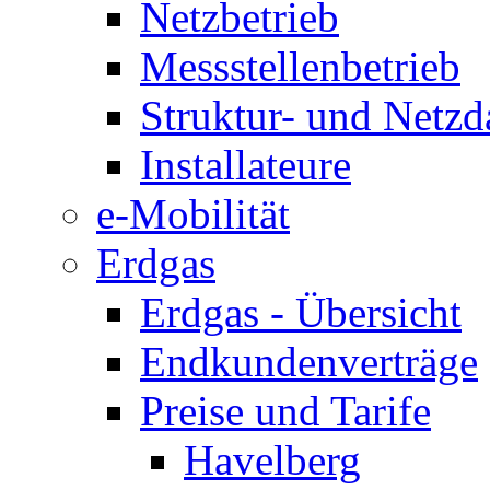
Netzbetrieb
Messstellenbetrieb
Struktur- und Netzd
Installateure
e-Mobilität
Erdgas
Erdgas - Übersicht
Endkundenverträge
Preise und Tarife
Havelberg