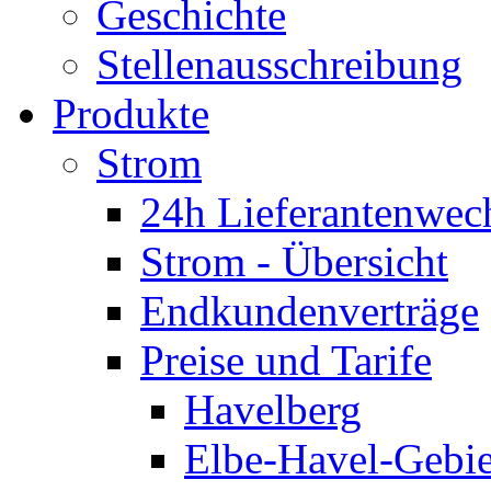
Geschichte
Stellenausschreibung
Produkte
Strom
24h Lieferantenwec
Strom - Übersicht
Endkundenverträge
Preise und Tarife
Havelberg
Elbe-Havel-Gebie