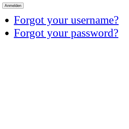
Anmelden
Forgot your username?
Forgot your password?