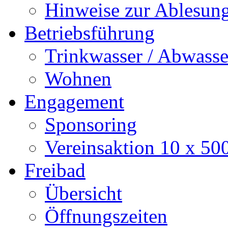
Hinweise zur Ablesun
Betriebsführung
Trinkwasser / Abwasse
Wohnen
Engagement
Sponsoring
Vereinsaktion 10 x 50
Freibad
Übersicht
Öffnungszeiten