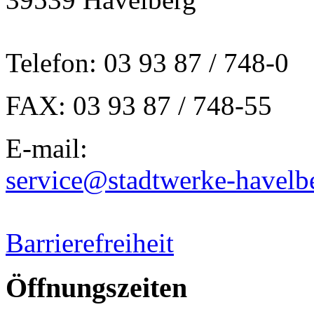
Telefon: 03 93 87 / 748-0
FAX: 03 93 87 / 748-55
E-mail:
service@stadtwerke-havelb
Barrierefreiheit
Öffnungszeiten