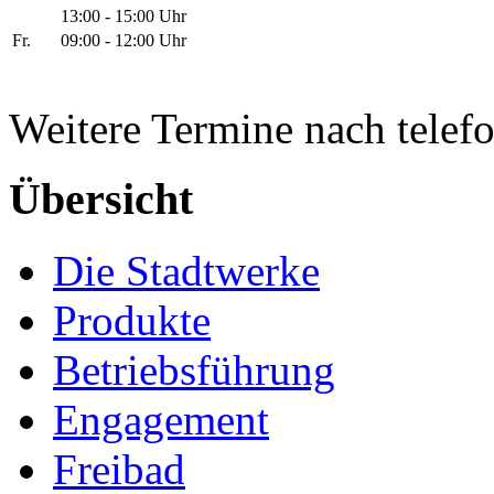
13:00 - 15:00 Uhr
Fr.
09:00 - 12:00 Uhr
Weitere Termine nach telef
Übersicht
Die Stadtwerke
Produkte
Betriebsführung
Engagement
Freibad