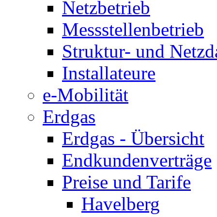
Netzbetrieb
Messstellenbetrieb
Struktur- und Netzd
Installateure
e-Mobilität
Erdgas
Erdgas - Übersicht
Endkundenverträge
Preise und Tarife
Havelberg