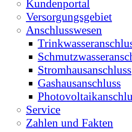
Kundenportal
Versorgungsgebiet
Anschlusswesen
Trinkwasseranschlu
Schmutzwasseransc
Stromhausanschluss
Gashausanschluss
Photovoltaikanschlu
Service
Zahlen und Fakten