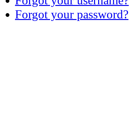
Forgot your username?
Forgot your password?