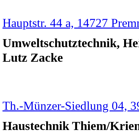
Hauptstr. 44 a, 14727 Prem
Umweltschutztechnik, Hei
Lutz Zacke
Th.-Münzer-Siedlung 04, 3
Haustechnik Thiem/Kri