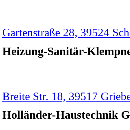
Gartenstraße 28, 39524 Sc
Heizung-Sanitär-Klempne
Breite Str. 18, 39517 Grieb
Holländer-Haustechnik