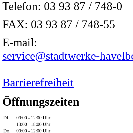
Telefon: 03 93 87 / 748-0
FAX: 03 93 87 / 748-55
E-mail:
service@stadtwerke-havelb
Barrierefreiheit
Öffnungszeiten
Di.
09:00 - 12:00 Uhr
13:00 - 18:00 Uhr
Do.
09:00 - 12:00 Uhr