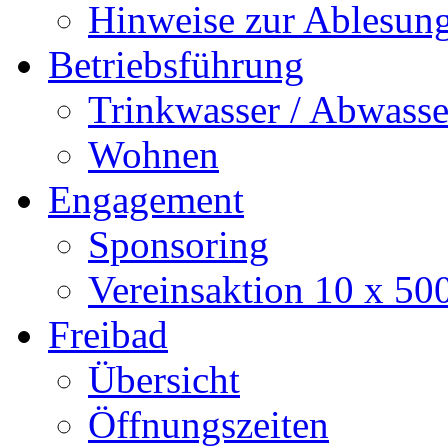
Hinweise zur Ablesun
Betriebsführung
Trinkwasser / Abwasse
Wohnen
Engagement
Sponsoring
Vereinsaktion 10 x 50
Freibad
Übersicht
Öffnungszeiten