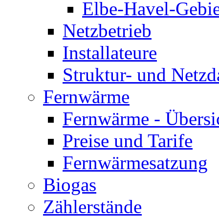
Elbe-Havel-Gebie
Netzbetrieb
Installateure
Struktur- und Netzd
Fernwärme
Fernwärme - Übersi
Preise und Tarife
Fernwärmesatzung
Biogas
Zählerstände