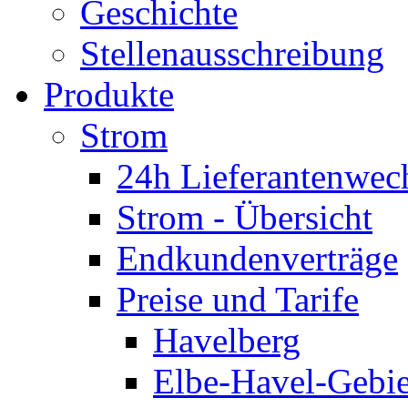
Geschichte
Stellenausschreibung
Produkte
Strom
24h Lieferantenwec
Strom - Übersicht
Endkundenverträge
Preise und Tarife
Havelberg
Elbe-Havel-Gebie