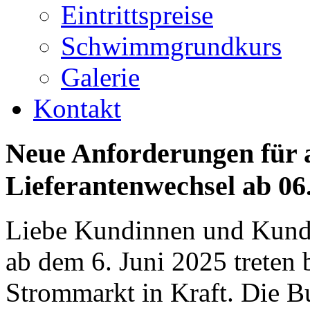
Eintrittspreise
Schwimmgrundkurs
Galerie
Kontakt
Neue
Anforderungen
für
Lieferantenwechsel
ab
06
Liebe Kundinnen und Kund
ab dem 6. Juni 2025 treten
Strommarkt in Kraft. Die B