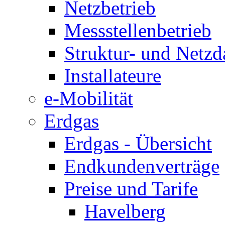
Netzbetrieb
Messstellenbetrieb
Struktur- und Netzd
Installateure
e-Mobilität
Erdgas
Erdgas - Übersicht
Endkundenverträge
Preise und Tarife
Havelberg