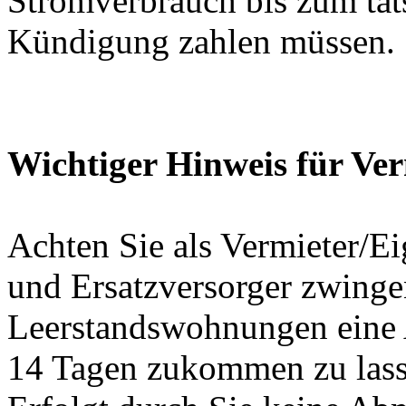
Stromverbrauch bis zum tat
Kündigung zahlen müssen.
Wichtiger Hinweis für Ve
Achten Sie als Vermieter/Ei
und Ersatzversorger zwinge
Leerstandswohnungen eine 
14 Tagen zukommen zu lass