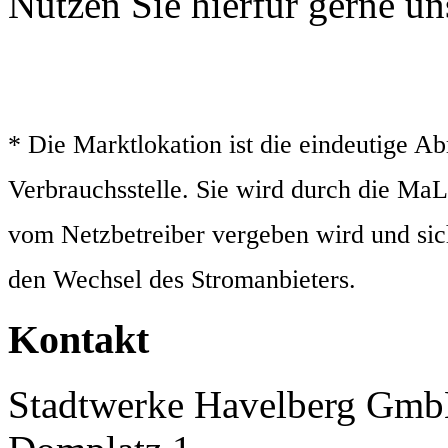
Nutzen Sie hierfür gerne u
* Die Marktlokation ist die eindeutige Ab
Verbrauchsstelle. Sie wird durch die MaLo
vom Netzbetreiber vergeben wird und sic
den Wechsel des Stromanbieters.
Kontakt
Stadtwerke Havelberg Gm