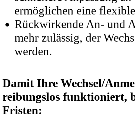
ermöglichen eine flexibl
Rückwirkende An- und A
mehr zulässig, der Wechs
werden.
Damit Ihre Wechsel/Anm
reibungslos funktioniert, 
Fristen: