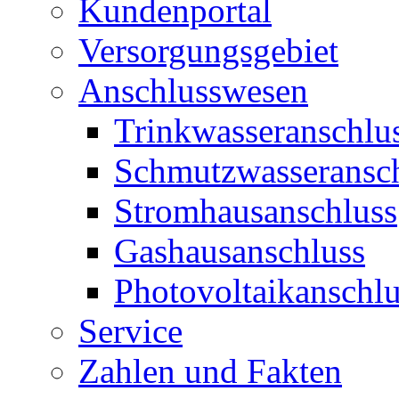
Kundenportal
Versorgungsgebiet
Anschlusswesen
Trinkwasseranschlu
Schmutzwasseransc
Stromhausanschluss
Gashausanschluss
Photovoltaikanschlu
Service
Zahlen und Fakten