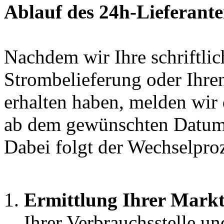
Ablauf des 24h-Lieferant
Nachdem wir Ihre schriftli
Strombelieferung oder Ihren
erhalten haben, melden wir 
ab dem gewünschten Datum 
Dabei folgt der Wechselproz
Ermittlung Ihrer Markt
Ihrer Verbrauchsstelle u