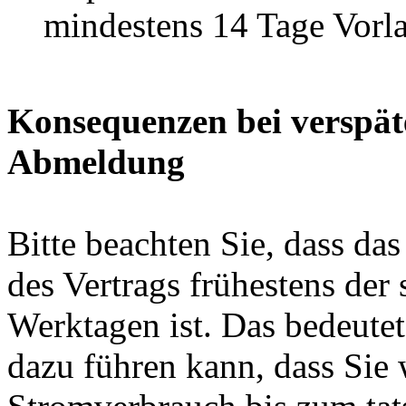
mindestens 14 Tage Vorla
Konsequenzen bei verspät
Abmeldung
Bitte beachten Sie, dass d
des Vertrags frühestens der 
Werktagen ist. Das bedeutet
dazu führen kann, dass Sie 