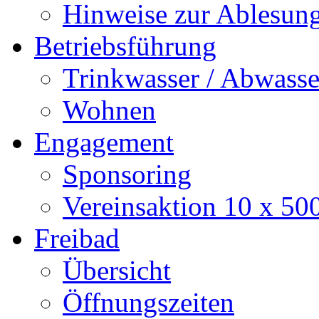
Hinweise zur Ablesun
Betriebsführung
Trinkwasser / Abwasse
Wohnen
Engagement
Sponsoring
Vereinsaktion 10 x 50
Freibad
Übersicht
Öffnungszeiten