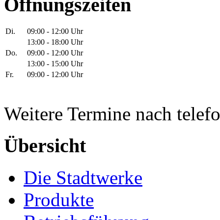
Öffnungszeiten
Di.
09:00 - 12:00 Uhr
13:00 - 18:00 Uhr
Do.
09:00 - 12:00 Uhr
13:00 - 15:00 Uhr
Fr.
09:00 - 12:00 Uhr
Weitere Termine nach telef
Übersicht
Die Stadtwerke
Produkte