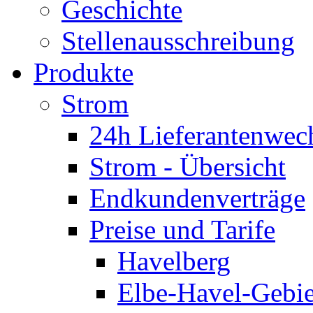
Geschichte
Stellenausschreibung
Produkte
Strom
24h Lieferantenwec
Strom - Übersicht
Endkundenverträge
Preise und Tarife
Havelberg
Elbe-Havel-Gebie