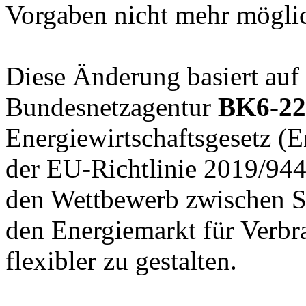
Vorgaben nicht mehr mögli
Diese Änderung basiert auf
Bundesnetzagentur
BK6-22
Energiewirtschaftsgesetz 
der EU-Richtlinie 2019/944 a
den Wettbewerb zwischen S
den Energiemarkt für Verbr
flexibler zu gestalten.