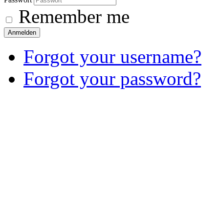
Remember me
Anmelden
Forgot your username?
Forgot your password?