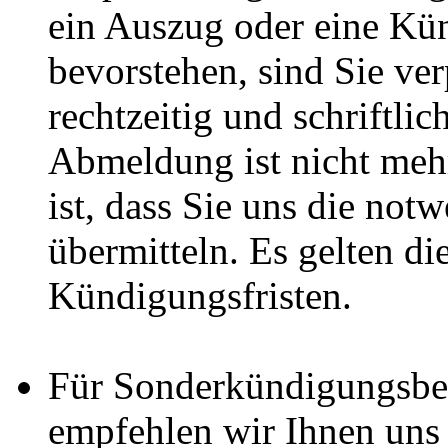
ein Auszug oder eine Kü
bevorstehen, sind Sie ver
rechtzeitig und schriftli
Abmeldung ist nicht meh
ist, dass Sie uns die not
übermitteln. Es gelten di
Kündigungsfristen.
Für Sonderkündigungsbe
empfehlen wir Ihnen uns 