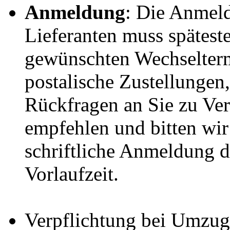
Anmeldung
: Die Anmeld
Lieferanten muss spätest
gewünschten Wechselterm
postalische Zustellungen,
Rückfragen an Sie zu V
empfehlen und bitten wir
schriftliche Anmeldung 
Vorlaufzeit.
Verpflichtung bei Umzug