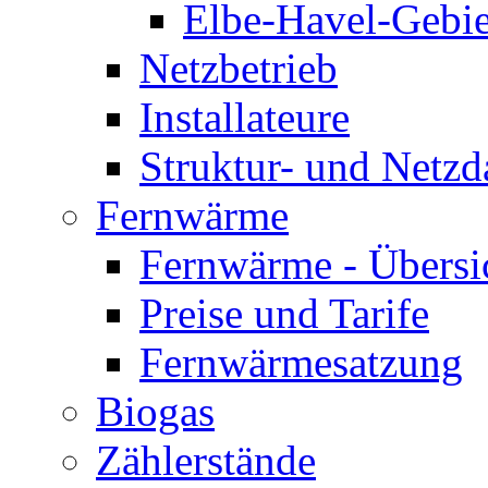
Elbe-Havel-Gebie
Netzbetrieb
Installateure
Struktur- und Netzd
Fernwärme
Fernwärme - Übersi
Preise und Tarife
Fernwärmesatzung
Biogas
Zählerstände