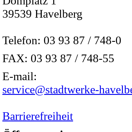
Domplatz 1
39539 Havelberg
Telefon: 03 93 87 / 748-0
FAX: 03 93 87 / 748-55
E-mail:
service@stadtwerke-havelb
Barrierefreiheit