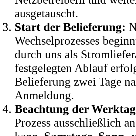
ausgetauscht.
Start der Belieferung:
N
Wechselprozesses beginnt
durch uns als Stromliefer
festgelegten Ablauf erfol
Belieferung zwei Tage nac
Anmeldung.
Beachtung der Werktag
Prozess ausschließlich a