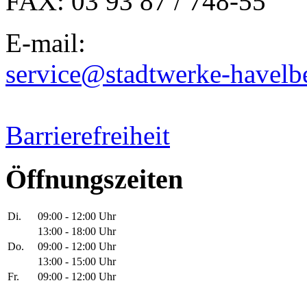
FAX: 03 93 87 / 748-55
E-mail:
service@stadtwerke-havelb
Barrierefreiheit
Öffnungszeiten
Di.
09:00 - 12:00 Uhr
13:00 - 18:00 Uhr
Do.
09:00 - 12:00 Uhr
13:00 - 15:00 Uhr
Fr.
09:00 - 12:00 Uhr