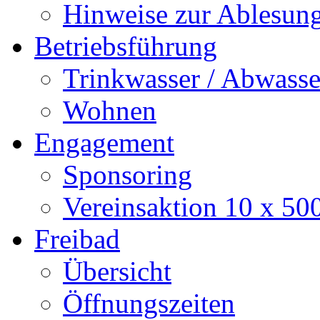
Hinweise zur Ablesun
Betriebsführung
Trinkwasser / Abwasse
Wohnen
Engagement
Sponsoring
Vereinsaktion 10 x 50
Freibad
Übersicht
Öffnungszeiten