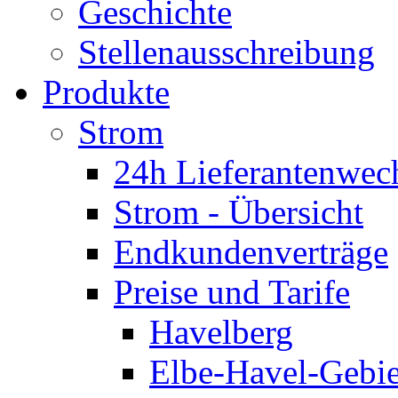
Geschichte
Stellenausschreibung
Produkte
Strom
24h Lieferantenwec
Strom - Übersicht
Endkundenverträge
Preise und Tarife
Havelberg
Elbe-Havel-Gebie