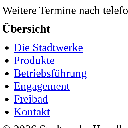
Weitere Termine nach telef
Übersicht
Die Stadtwerke
Produkte
Betriebsführung
Engagement
Freibad
Kontakt