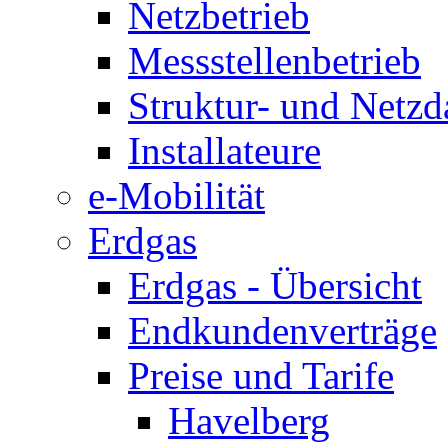
Netzbetrieb
Messstellenbetrieb
Struktur- und Netzd
Installateure
e-Mobilität
Erdgas
Erdgas - Übersicht
Endkundenverträge
Preise und Tarife
Havelberg