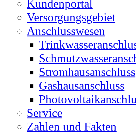
Kundenportal
Versorgungsgebiet
Anschlusswesen
Trinkwasseranschlu
Schmutzwasseransc
Stromhausanschluss
Gashausanschluss
Photovoltaikanschlu
Service
Zahlen und Fakten