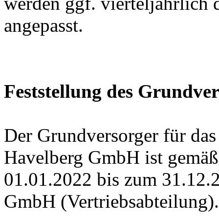
werden ggf. vierteljährlich
angepasst.
Feststellung des Grundver
Der Grundversorger für das
Havelberg GmbH ist gemä
01.01.2022 bis zum 31.12.
GmbH (Vertriebsabteilung).