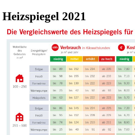
Heizspiegel 2021