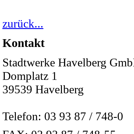
zurück...
Kontakt
Stadtwerke Havelberg Gm
Domplatz 1
39539 Havelberg
Telefon: 03 93 87 / 748-0