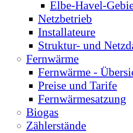
Elbe-Havel-Gebie
Netzbetrieb
Installateure
Struktur- und Netzd
Fernwärme
Fernwärme - Übersi
Preise und Tarife
Fernwärmesatzung
Biogas
Zählerstände