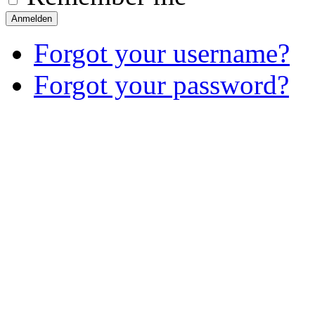
Anmelden
Forgot your username?
Forgot your password?