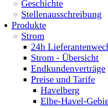
Geschichte
Stellenausschreibung
Produkte
Strom
24h Lieferantenwec
Strom - Übersicht
Endkundenverträge
Preise und Tarife
Havelberg
Elbe-Havel-Gebie