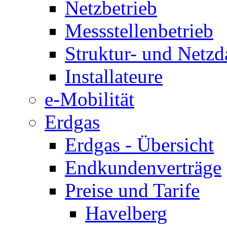
Netzbetrieb
Messstellenbetrieb
Struktur- und Netzd
Installateure
e-Mobilität
Erdgas
Erdgas - Übersicht
Endkundenverträge
Preise und Tarife
Havelberg