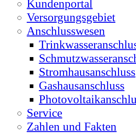
Kundenportal
Versorgungsgebiet
Anschlusswesen
Trinkwasseranschlu
Schmutzwasseransc
Stromhausanschluss
Gashausanschluss
Photovoltaikanschlu
Service
Zahlen und Fakten