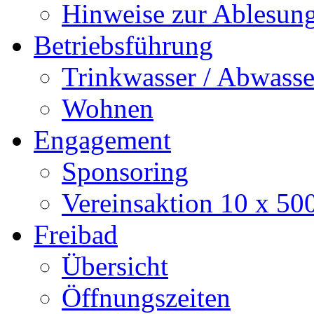
Hinweise zur Ablesun
Betriebsführung
Trinkwasser / Abwasse
Wohnen
Engagement
Sponsoring
Vereinsaktion 10 x 50
Freibad
Übersicht
Öffnungszeiten