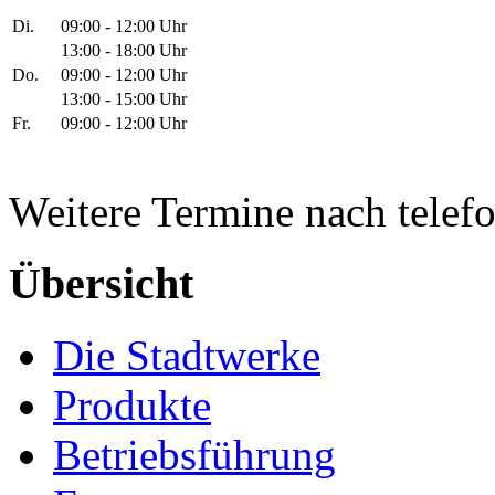
Di.
09:00 - 12:00 Uhr
13:00 - 18:00 Uhr
Do.
09:00 - 12:00 Uhr
13:00 - 15:00 Uhr
Fr.
09:00 - 12:00 Uhr
Weitere Termine nach telef
Übersicht
Die Stadtwerke
Produkte
Betriebsführung