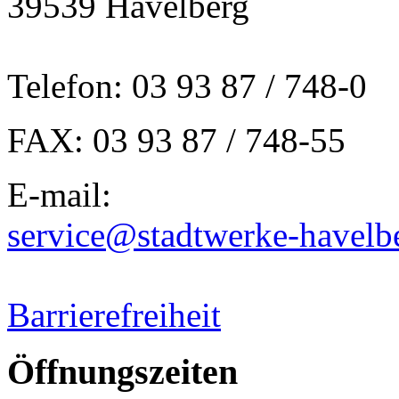
39539 Havelberg
Telefon: 03 93 87 / 748-0
FAX: 03 93 87 / 748-55
E-mail:
service@stadtwerke-havelb
Barrierefreiheit
Öffnungszeiten