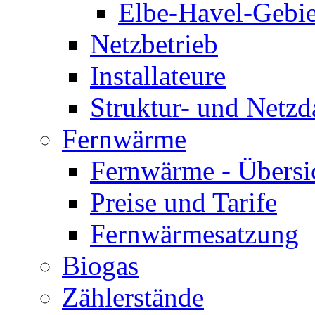
Elbe-Havel-Gebie
Netzbetrieb
Installateure
Struktur- und Netzd
Fernwärme
Fernwärme - Übersi
Preise und Tarife
Fernwärmesatzung
Biogas
Zählerstände