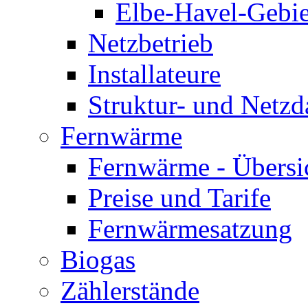
Elbe-Havel-Gebie
Netzbetrieb
Installateure
Struktur- und Netzd
Fernwärme
Fernwärme - Übersi
Preise und Tarife
Fernwärmesatzung
Biogas
Zählerstände