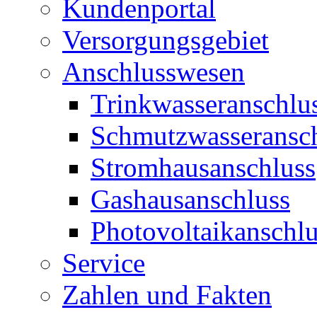
Kundenportal
Versorgungsgebiet
Anschlusswesen
Trinkwasseranschlu
Schmutzwasseransc
Stromhausanschluss
Gashausanschluss
Photovoltaikanschlu
Service
Zahlen und Fakten