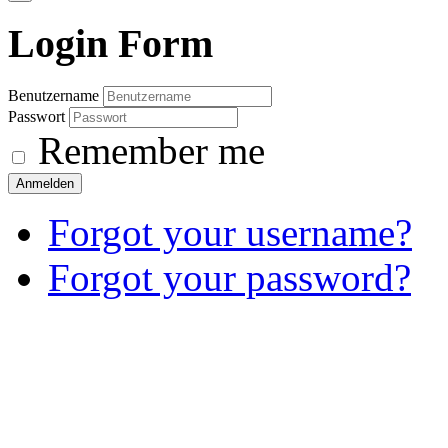
Login
Form
Benutzername
Passwort
Remember me
Anmelden
Forgot your username?
Forgot your password?