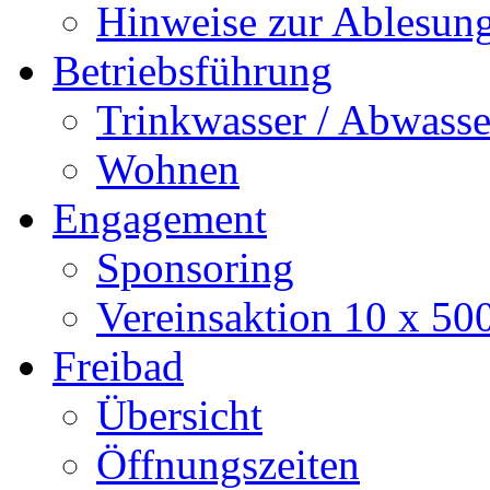
Hinweise zur Ablesun
Betriebsführung
Trinkwasser / Abwasse
Wohnen
Engagement
Sponsoring
Vereinsaktion 10 x 50
Freibad
Übersicht
Öffnungszeiten