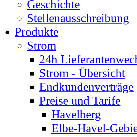
Geschichte
Stellenausschreibung
Produkte
Strom
24h Lieferantenwec
Strom - Übersicht
Endkundenverträge
Preise und Tarife
Havelberg
Elbe-Havel-Gebie