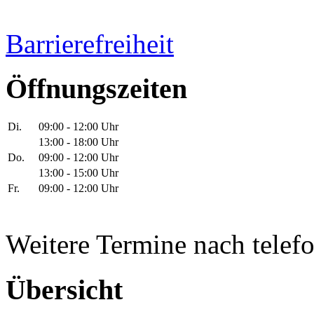
Barrierefreiheit
Öffnungszeiten
Di.
09:00 - 12:00 Uhr
13:00 - 18:00 Uhr
Do.
09:00 - 12:00 Uhr
13:00 - 15:00 Uhr
Fr.
09:00 - 12:00 Uhr
Weitere Termine nach telef
Übersicht