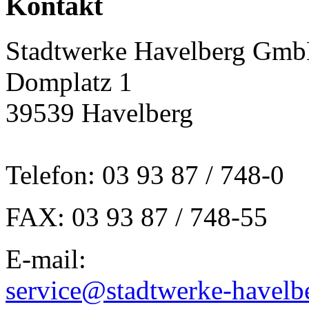
Kontakt
Stadtwerke Havelberg Gm
Domplatz 1
39539 Havelberg
Telefon: 03 93 87 / 748-0
FAX: 03 93 87 / 748-55
E-mail:
service@stadtwerke-havelb