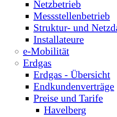
Netzbetrieb
Messstellenbetrieb
Struktur- und Netzd
Installateure
e-Mobilität
Erdgas
Erdgas - Übersicht
Endkundenverträge
Preise und Tarife
Havelberg