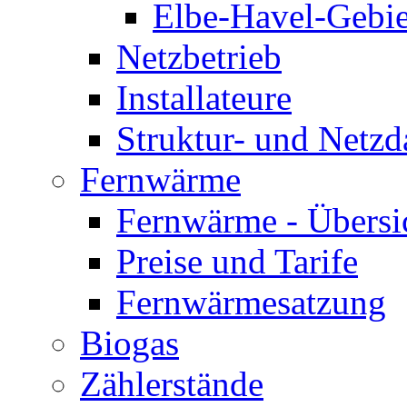
Elbe-Havel-Gebie
Netzbetrieb
Installateure
Struktur- und Netzd
Fernwärme
Fernwärme - Übersi
Preise und Tarife
Fernwärmesatzung
Biogas
Zählerstände