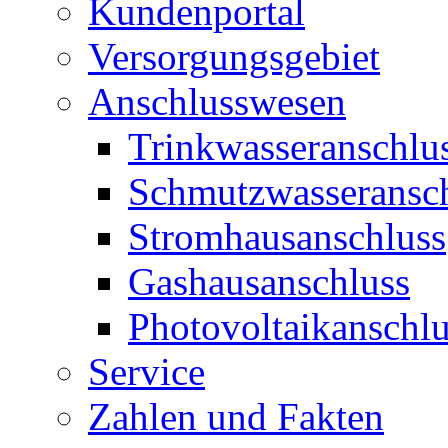
Kundenportal
Versorgungsgebiet
Anschlusswesen
Trinkwasseranschlu
Schmutzwasseransc
Stromhausanschluss
Gashausanschluss
Photovoltaikanschlu
Service
Zahlen und Fakten