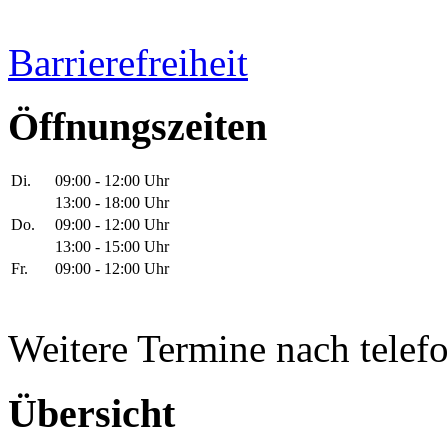
Barrierefreiheit
Öffnungszeiten
Di.
09:00 - 12:00 Uhr
13:00 - 18:00 Uhr
Do.
09:00 - 12:00 Uhr
13:00 - 15:00 Uhr
Fr.
09:00 - 12:00 Uhr
Weitere Termine nach telef
Übersicht