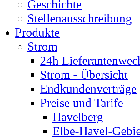
Geschichte
Stellenausschreibung
Produkte
Strom
24h Lieferantenwec
Strom - Übersicht
Endkundenverträge
Preise und Tarife
Havelberg
Elbe-Havel-Gebie