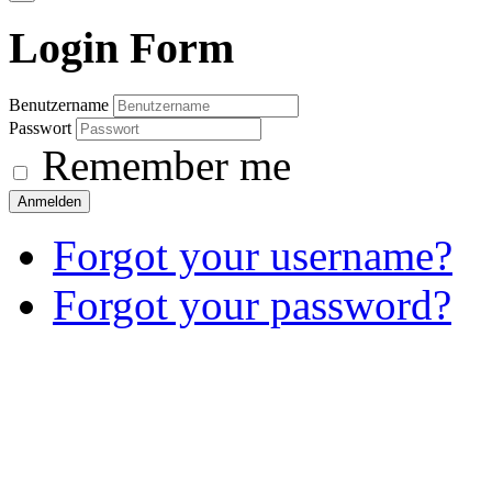
Login
Form
Benutzername
Passwort
Remember me
Anmelden
Forgot your username?
Forgot your password?