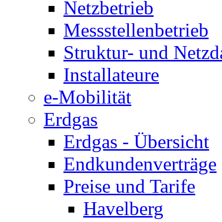
Netzbetrieb
Messstellenbetrieb
Struktur- und Netzd
Installateure
e-Mobilität
Erdgas
Erdgas - Übersicht
Endkundenverträge
Preise und Tarife
Havelberg