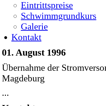
Eintrittspreise
Schwimmgrundkurs
Galerie
Kontakt
01.
August
1996
Übernahme der Stromvers
Magdeburg
...