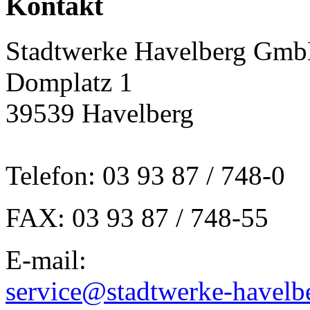
Kontakt
Stadtwerke Havelberg Gm
Domplatz 1
39539 Havelberg
Telefon: 03 93 87 / 748-0
FAX: 03 93 87 / 748-55
E-mail:
service@stadtwerke-havelb