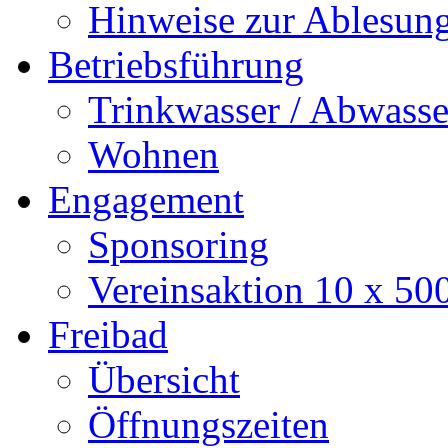
Hinweise zur Ablesun
Betriebsführung
Trinkwasser / Abwasse
Wohnen
Engagement
Sponsoring
Vereinsaktion 10 x 50
Freibad
Übersicht
Öffnungszeiten