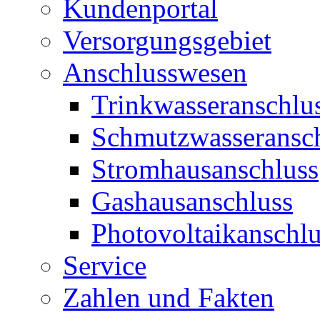
Kundenportal
Versorgungsgebiet
Anschlusswesen
Trinkwasseranschlu
Schmutzwasseransc
Stromhausanschluss
Gashausanschluss
Photovoltaikanschlu
Service
Zahlen und Fakten