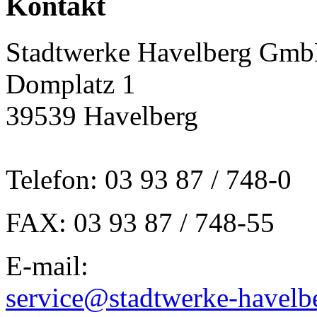
Kontakt
Stadtwerke Havelberg Gm
Domplatz 1
39539 Havelberg
Telefon: 03 93 87 / 748-0
FAX: 03 93 87 / 748-55
E-mail:
service@stadtwerke-havelb