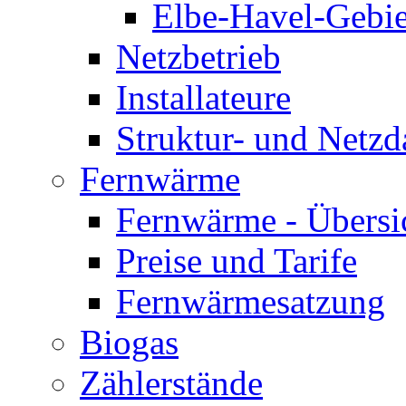
Elbe-Havel-Gebie
Netzbetrieb
Installateure
Struktur- und Netzd
Fernwärme
Fernwärme - Übersi
Preise und Tarife
Fernwärmesatzung
Biogas
Zählerstände