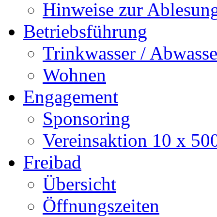
Hinweise zur Ablesun
Betriebsführung
Trinkwasser / Abwasse
Wohnen
Engagement
Sponsoring
Vereinsaktion 10 x 50
Freibad
Übersicht
Öffnungszeiten