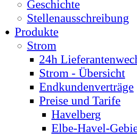
Geschichte
Stellenausschreibung
Produkte
Strom
24h Lieferantenwec
Strom - Übersicht
Endkundenverträge
Preise und Tarife
Havelberg
Elbe-Havel-Gebie