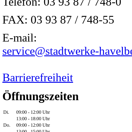
Telefon: 03 93 87 / 748-0
FAX: 03 93 87 / 748-55
E-mail:
service@stadtwerke-havelb
Barrierefreiheit
Öffnungszeiten
Di.
09:00 - 12:00 Uhr
13:00 - 18:00 Uhr
Do.
09:00 - 12:00 Uhr
13:00 - 15:00 Uhr