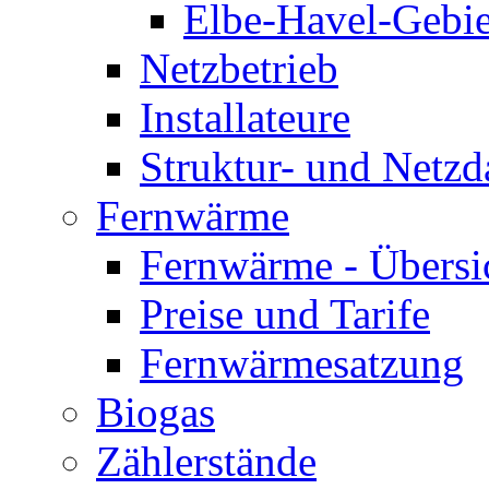
Elbe-Havel-Gebie
Netzbetrieb
Installateure
Struktur- und Netzd
Fernwärme
Fernwärme - Übersi
Preise und Tarife
Fernwärmesatzung
Biogas
Zählerstände