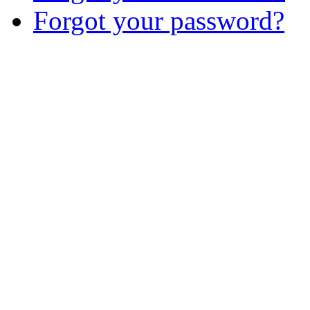
Forgot your password?