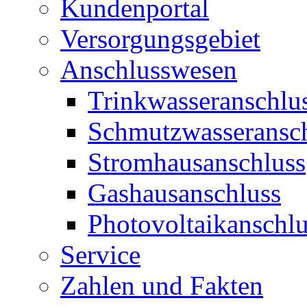
Kundenportal
Versorgungsgebiet
Anschlusswesen
Trinkwasseranschlu
Schmutzwasseransc
Stromhausanschluss
Gashausanschluss
Photovoltaikanschlu
Service
Zahlen und Fakten