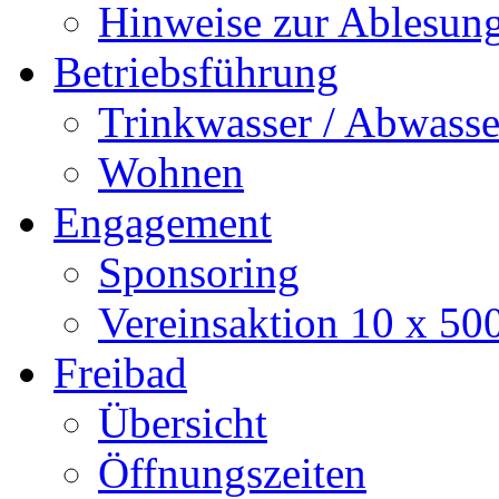
Hinweise zur Ablesun
Betriebsführung
Trinkwasser / Abwasse
Wohnen
Engagement
Sponsoring
Vereinsaktion 10 x 50
Freibad
Übersicht
Öffnungszeiten