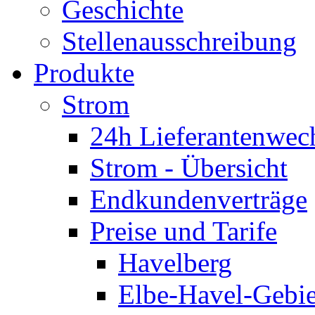
Geschichte
Stellenausschreibung
Produkte
Strom
24h Lieferantenwec
Strom - Übersicht
Endkundenverträge
Preise und Tarife
Havelberg
Elbe-Havel-Gebie