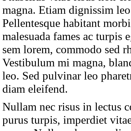
magna. Etiam dignissim leo 
Pellentesque habitant morbi 
malesuada fames ac turpis eg
sem lorem, commodo sed rho
Vestibulum mi magna, blandi
leo. Sed pulvinar leo pharet
diam eleifend.
Nullam nec risus in lectus 
purus turpis, imperdiet vitae