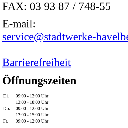
FAX: 03 93 87 / 748-55
E-mail:
service@stadtwerke-havelb
Barrierefreiheit
Öffnungszeiten
Di.
09:00 - 12:00 Uhr
13:00 - 18:00 Uhr
Do.
09:00 - 12:00 Uhr
13:00 - 15:00 Uhr
Fr.
09:00 - 12:00 Uhr