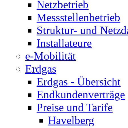
Netzbetrieb
Messstellenbetrieb
Struktur- und Netzd
Installateure
e-Mobilität
Erdgas
Erdgas - Übersicht
Endkundenverträge
Preise und Tarife
Havelberg