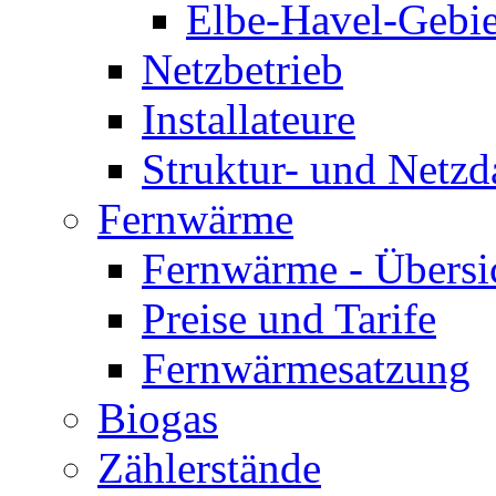
Elbe-Havel-Gebie
Netzbetrieb
Installateure
Struktur- und Netzd
Fernwärme
Fernwärme - Übersi
Preise und Tarife
Fernwärmesatzung
Biogas
Zählerstände