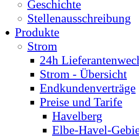
Geschichte
Stellenausschreibung
Produkte
Strom
24h Lieferantenwec
Strom - Übersicht
Endkundenverträge
Preise und Tarife
Havelberg
Elbe-Havel-Gebie