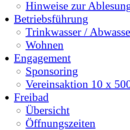
Hinweise zur Ablesun
Betriebsführung
Trinkwasser / Abwasse
Wohnen
Engagement
Sponsoring
Vereinsaktion 10 x 50
Freibad
Übersicht
Öffnungszeiten