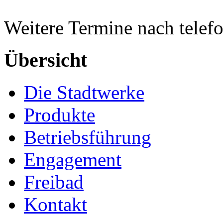
Weitere Termine nach telef
Übersicht
Die Stadtwerke
Produkte
Betriebsführung
Engagement
Freibad
Kontakt