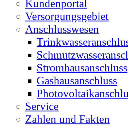
Kundenportal
Versorgungsgebiet
Anschlusswesen
Trinkwasseranschlu
Schmutzwasseransc
Stromhausanschluss
Gashausanschluss
Photovoltaikanschlu
Service
Zahlen und Fakten