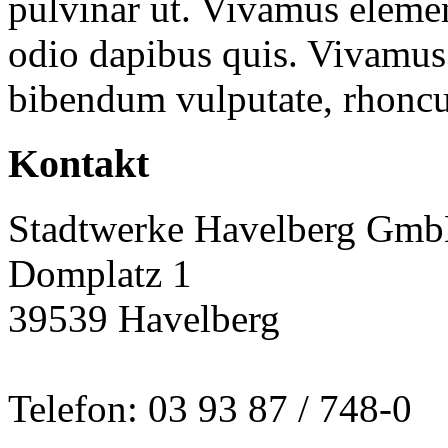
pulvinar ut. Vivamus element
odio dapibus quis. Vivamus 
bibendum vulputate, rhoncu
Kontakt
Stadtwerke Havelberg Gm
Domplatz 1
39539 Havelberg
Telefon: 03 93 87 / 748-0