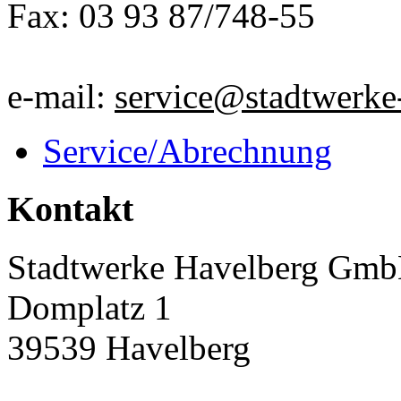
Fax: 03 93 87/748-55
e-mail:
service@stadtwerke
Service/Abrechnung
Kontakt
Stadtwerke Havelberg Gm
Domplatz 1
39539 Havelberg