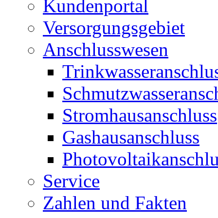
Kundenportal
Versorgungsgebiet
Anschlusswesen
Trinkwasseranschlu
Schmutzwasseransc
Stromhausanschluss
Gashausanschluss
Photovoltaikanschlu
Service
Zahlen und Fakten