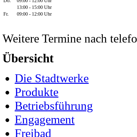
Do.
09:00 - 12:00 Uhr
13:00 - 15:00 Uhr
Fr.
09:00 - 12:00 Uhr
Weitere Termine nach telef
Übersicht
Die Stadtwerke
Produkte
Betriebsführung
Engagement
Freibad