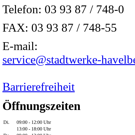
Telefon: 03 93 87 / 748-0
FAX: 03 93 87 / 748-55
E-mail:
service@stadtwerke-havelb
Barrierefreiheit
Öffnungszeiten
Di.
09:00 - 12:00 Uhr
13:00 - 18:00 Uhr