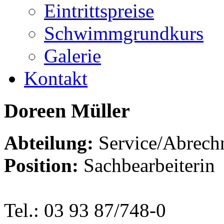
Eintrittspreise
Schwimmgrundkurs
Galerie
Kontakt
Doreen
Müller
Abteilung:
Service/Abrech
Position:
Sachbearbeiterin
Tel.: 03 93 87/748-0