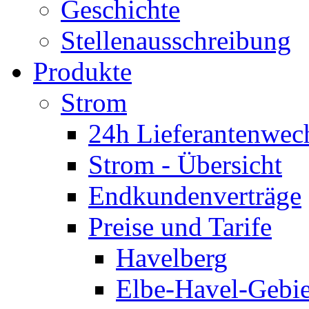
Geschichte
Stellenausschreibung
Produkte
Strom
24h Lieferantenwec
Strom - Übersicht
Endkundenverträge
Preise und Tarife
Havelberg
Elbe-Havel-Gebie