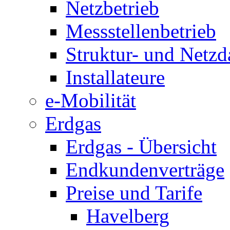
Netzbetrieb
Messstellenbetrieb
Struktur- und Netzd
Installateure
e-Mobilität
Erdgas
Erdgas - Übersicht
Endkundenverträge
Preise und Tarife
Havelberg