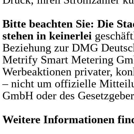
Bitte beachten Sie:
Die St
stehen in keinerlei
geschäftl
Beziehung zur DMG Deuts
Metrify Smart Metering Gm
Werbeaktionen privater, kon
– nicht um offizielle Mitte
GmbH oder des Gesetzgeber
Weitere Informationen fin