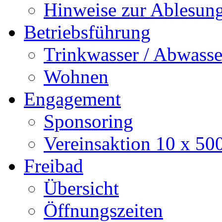
Hinweise zur Ablesun
Betriebsführung
Trinkwasser / Abwasse
Wohnen
Engagement
Sponsoring
Vereinsaktion 10 x 50
Freibad
Übersicht
Öffnungszeiten