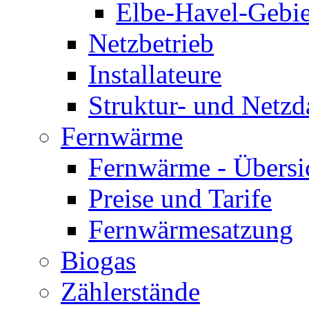
Elbe-Havel-Gebie
Netzbetrieb
Installateure
Struktur- und Netzd
Fernwärme
Fernwärme - Übersi
Preise und Tarife
Fernwärmesatzung
Biogas
Zählerstände