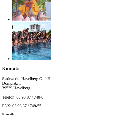
Kontakt
Stadtwerke Havelberg GmbH
Domplatz 1
39539 Havelberg
Telefon: 03 93 87 / 748-0
FAX: 03 93 87 / 748-55
E-mail: