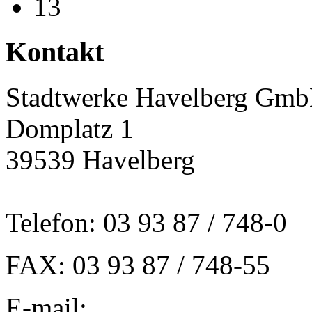
Kontakt
Stadtwerke Havelberg Gm
Domplatz 1
39539 Havelberg
Telefon: 03 93 87 / 748-0
FAX: 03 93 87 / 748-55
E-mail: