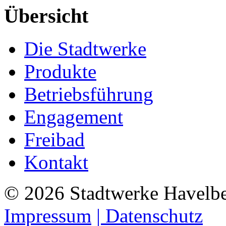
Übersicht
Die Stadtwerke
Produkte
Betriebsführung
Engagement
Freibad
Kontakt
©
2026
Stadtwerke Havelb
Impressum
| Datenschutz