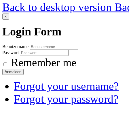
Back to desktop version
Bac
×
Login
Form
Benutzername
Passwort
Remember me
Anmelden
Forgot your username?
Forgot your password?