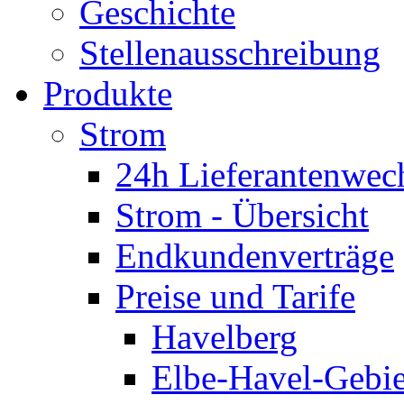
Geschichte
Stellenausschreibung
Produkte
Strom
24h Lieferantenwec
Strom - Übersicht
Endkundenverträge
Preise und Tarife
Havelberg
Elbe-Havel-Gebie