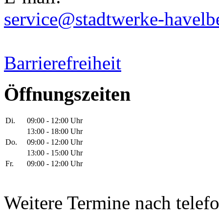
service@stadtwerke-havelb
Barrierefreiheit
Öffnungszeiten
Di.
09:00 - 12:00 Uhr
13:00 - 18:00 Uhr
Do.
09:00 - 12:00 Uhr
13:00 - 15:00 Uhr
Fr.
09:00 - 12:00 Uhr
Weitere Termine nach telef