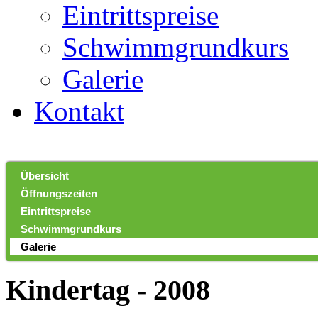
Eintrittspreise
Schwimmgrundkurs
Galerie
Kontakt
Übersicht
Öffnungszeiten
Eintrittspreise
Schwimmgrundkurs
Galerie
Kindertag - 2008