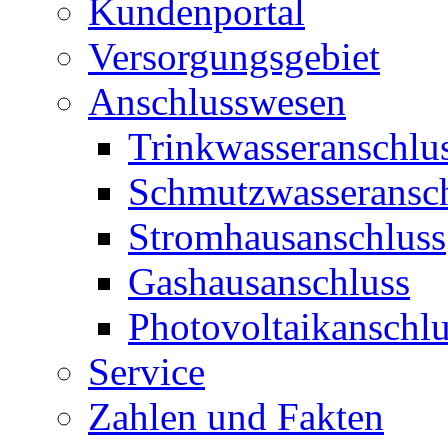
Kundenportal
Versorgungsgebiet
Anschlusswesen
Trinkwasseranschlu
Schmutzwasseransc
Stromhausanschluss
Gashausanschluss
Photovoltaikanschlu
Service
Zahlen und Fakten