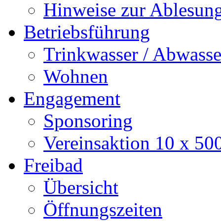
Hinweise zur Ablesun
Betriebsführung
Trinkwasser / Abwasse
Wohnen
Engagement
Sponsoring
Vereinsaktion 10 x 50
Freibad
Übersicht
Öffnungszeiten