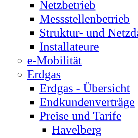
Netzbetrieb
Messstellenbetrieb
Struktur- und Netzd
Installateure
e-Mobilität
Erdgas
Erdgas - Übersicht
Endkundenverträge
Preise und Tarife
Havelberg