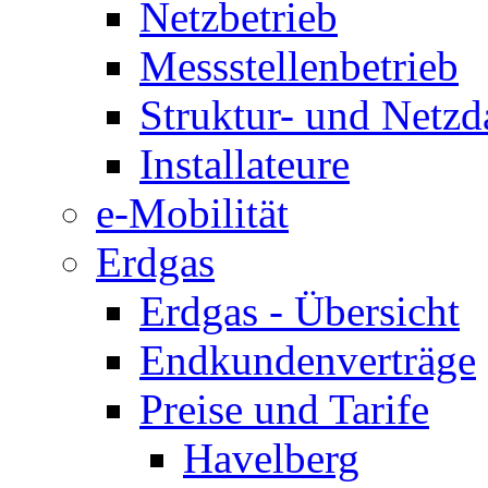
Netzbetrieb
Messstellenbetrieb
Struktur- und Netzd
Installateure
e-Mobilität
Erdgas
Erdgas - Übersicht
Endkundenverträge
Preise und Tarife
Havelberg