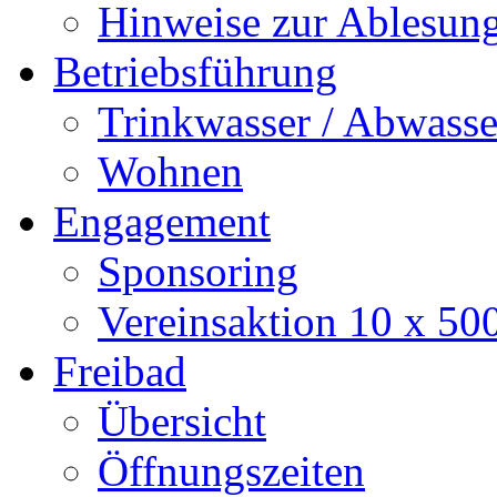
Hinweise zur Ablesun
Betriebsführung
Trinkwasser / Abwasse
Wohnen
Engagement
Sponsoring
Vereinsaktion 10 x 50
Freibad
Übersicht
Öffnungszeiten