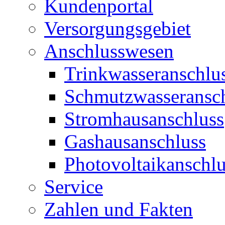
Kundenportal
Versorgungsgebiet
Anschlusswesen
Trinkwasseranschlu
Schmutzwasseransc
Stromhausanschluss
Gashausanschluss
Photovoltaikanschlu
Service
Zahlen und Fakten