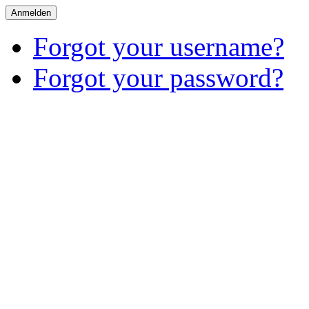
Anmelden
Forgot your username?
Forgot your password?