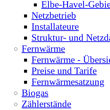
Elbe-Havel-Gebie
Netzbetrieb
Installateure
Struktur- und Netzd
Fernwärme
Fernwärme - Übersi
Preise und Tarife
Fernwärmesatzung
Biogas
Zählerstände