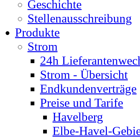
Geschichte
Stellenausschreibung
Produkte
Strom
24h Lieferantenwec
Strom - Übersicht
Endkundenverträge
Preise und Tarife
Havelberg
Elbe-Havel-Gebie