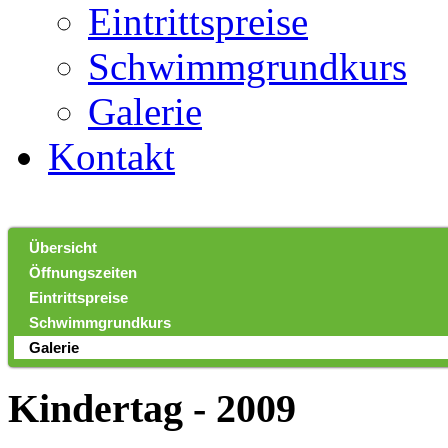
Eintrittspreise
Schwimmgrundkurs
Galerie
Kontakt
Übersicht
Öffnungszeiten
Eintrittspreise
Schwimmgrundkurs
Galerie
Kindertag - 2009