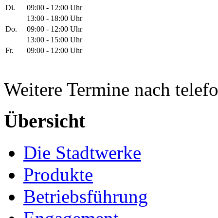
Di.
09:00 - 12:00 Uhr
13:00 - 18:00 Uhr
Do.
09:00 - 12:00 Uhr
13:00 - 15:00 Uhr
Fr.
09:00 - 12:00 Uhr
Weitere Termine nach telef
Übersicht
Die Stadtwerke
Produkte
Betriebsführung