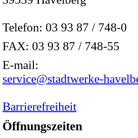
Telefon: 03 93 87 / 748-0
FAX: 03 93 87 / 748-55
E-mail:
service@stadtwerke-havelb
Barrierefreiheit
Öffnungszeiten