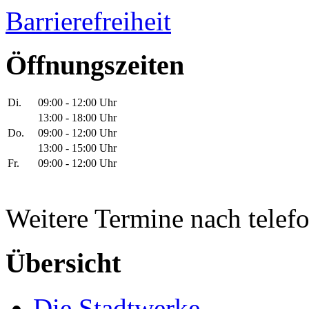
Barrierefreiheit
Öffnungszeiten
Di.
09:00 - 12:00 Uhr
13:00 - 18:00 Uhr
Do.
09:00 - 12:00 Uhr
13:00 - 15:00 Uhr
Fr.
09:00 - 12:00 Uhr
Weitere Termine nach telef
Übersicht
Die Stadtwerke