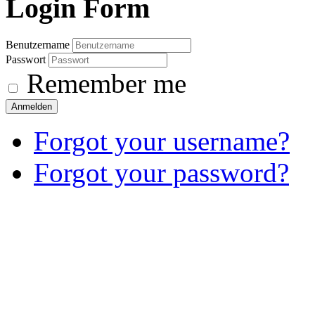
Login
Form
Benutzername
Passwort
Remember me
Anmelden
Forgot your username?
Forgot your password?