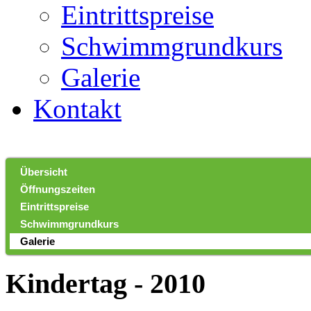
Eintrittspreise
Schwimmgrundkurs
Galerie
Kontakt
Übersicht
Öffnungszeiten
Eintrittspreise
Schwimmgrundkurs
Galerie
Kindertag - 2010