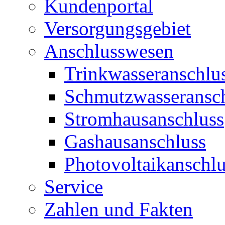
Kundenportal
Versorgungsgebiet
Anschlusswesen
Trinkwasseranschlu
Schmutzwasseransc
Stromhausanschluss
Gashausanschluss
Photovoltaikanschlu
Service
Zahlen und Fakten