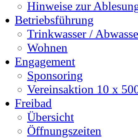
Hinweise zur Ablesun
Betriebsführung
Trinkwasser / Abwasse
Wohnen
Engagement
Sponsoring
Vereinsaktion 10 x 50
Freibad
Übersicht
Öffnungszeiten