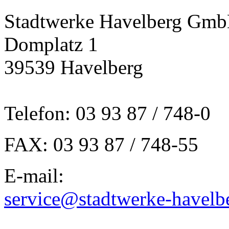
Stadtwerke Havelberg Gm
Domplatz 1
39539 Havelberg
Telefon: 03 93 87 / 748-0
FAX: 03 93 87 / 748-55
E-mail:
service@stadtwerke-havelb