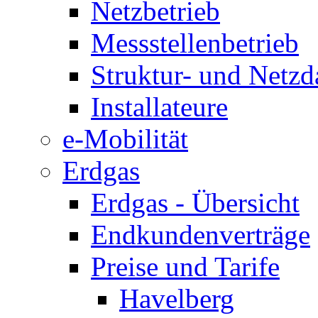
Netzbetrieb
Messstellenbetrieb
Struktur- und Netzd
Installateure
e-Mobilität
Erdgas
Erdgas - Übersicht
Endkundenverträge
Preise und Tarife
Havelberg