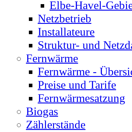
Elbe-Havel-Gebie
Netzbetrieb
Installateure
Struktur- und Netzd
Fernwärme
Fernwärme - Übersi
Preise und Tarife
Fernwärmesatzung
Biogas
Zählerstände