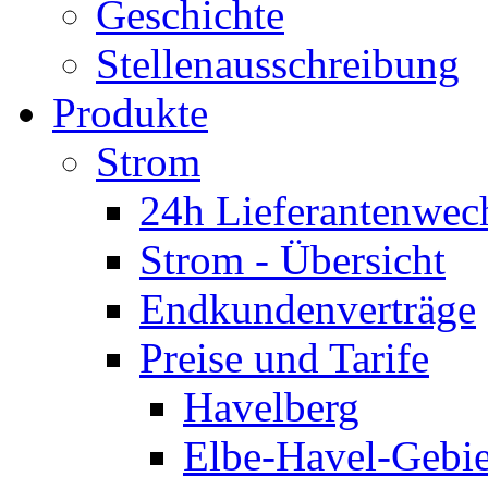
Geschichte
Stellenausschreibung
Produkte
Strom
24h Lieferantenwec
Strom - Übersicht
Endkundenverträge
Preise und Tarife
Havelberg
Elbe-Havel-Gebie