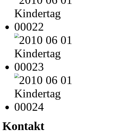
Kontakt