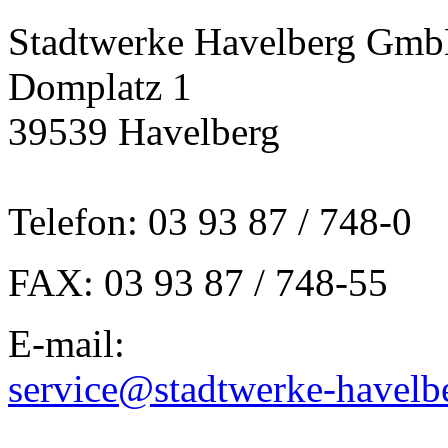
Stadtwerke Havelberg Gm
Domplatz 1
39539 Havelberg
Telefon: 03 93 87 / 748-0
FAX: 03 93 87 / 748-55
E-mail:
service@stadtwerke-havelb