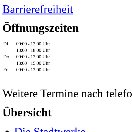
Barrierefreiheit
Öffnungszeiten
Di.
09:00 - 12:00 Uhr
13:00 - 18:00 Uhr
Do.
09:00 - 12:00 Uhr
13:00 - 15:00 Uhr
Fr.
09:00 - 12:00 Uhr
Weitere Termine nach telef
Übersicht
Die Stadtwerke