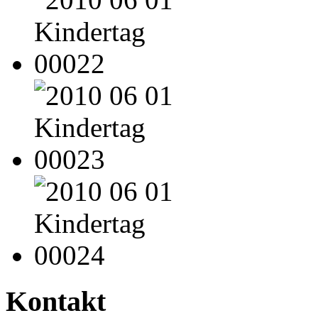
Kontakt