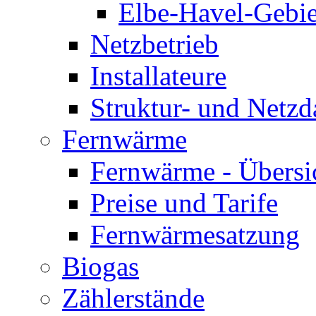
Elbe-Havel-Gebie
Netzbetrieb
Installateure
Struktur- und Netzd
Fernwärme
Fernwärme - Übersi
Preise und Tarife
Fernwärmesatzung
Biogas
Zählerstände