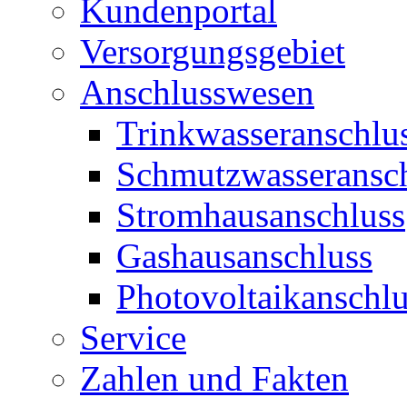
Kundenportal
Versorgungsgebiet
Anschlusswesen
Trinkwasseranschlu
Schmutzwasseransc
Stromhausanschluss
Gashausanschluss
Photovoltaikanschlu
Service
Zahlen und Fakten