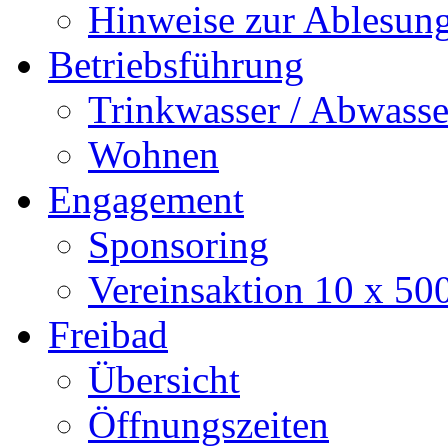
Hinweise zur Ablesun
Betriebsführung
Trinkwasser / Abwasse
Wohnen
Engagement
Sponsoring
Vereinsaktion 10 x 50
Freibad
Übersicht
Öffnungszeiten