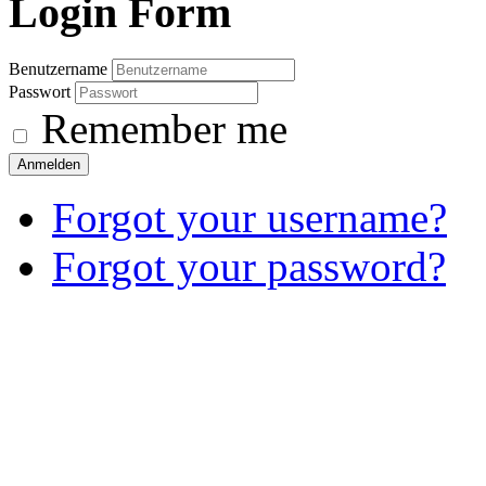
Login
Form
Benutzername
Passwort
Remember me
Anmelden
Forgot your username?
Forgot your password?