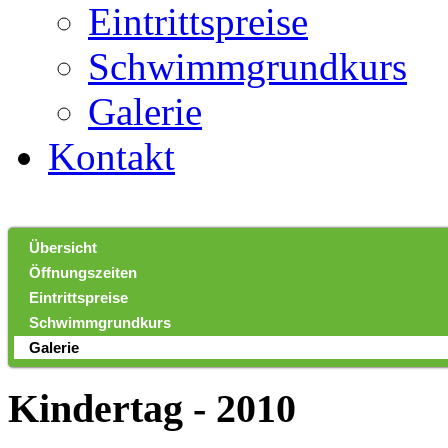
Eintrittspreise
Schwimmgrundkurs
Galerie
Kontakt
Übersicht
Öffnungszeiten
Eintrittspreise
Schwimmgrundkurs
Galerie
Kindertag - 2010