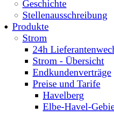
Geschichte
Stellenausschreibung
Produkte
Strom
24h Lieferantenwec
Strom - Übersicht
Endkundenverträge
Preise und Tarife
Havelberg
Elbe-Havel-Gebie