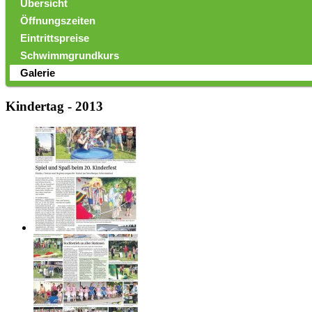
Übersicht
Öffnungszeiten
Eintrittspreise
Schwimmgrundkurs
Galerie
Kindertag - 2013