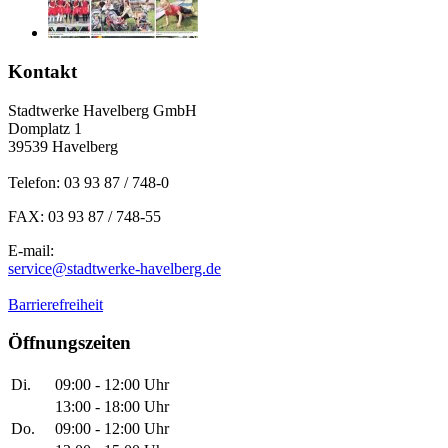
Kontakt
Stadtwerke Havelberg GmbH
Domplatz 1
39539 Havelberg
Telefon: 03 93 87 / 748-0
FAX: 03 93 87 / 748-55
E-mail:
service@stadtwerke-havelberg.de
Barrierefreiheit
Öffnungszeiten
Di.
09:00 - 12:00 Uhr
13:00 - 18:00 Uhr
Do.
09:00 - 12:00 Uhr