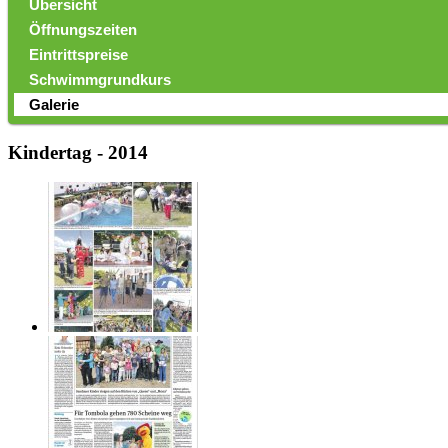
Übersicht
Öffnungszeiten
Eintrittspreise
Schwimmgrundkurs
Galerie
Kindertag - 2014