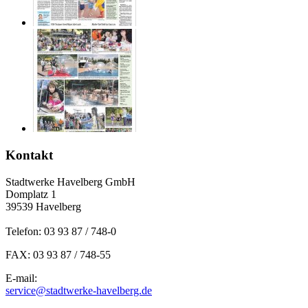
Kontakt
Stadtwerke Havelberg GmbH
Domplatz 1
39539 Havelberg
Telefon: 03 93 87 / 748-0
FAX: 03 93 87 / 748-55
E-mail:
service@stadtwerke-havelberg.de