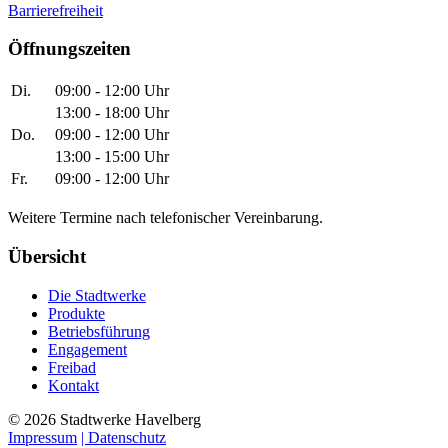
Barrierefreiheit
Öffnungszeiten
Di.
09:00 - 12:00 Uhr
13:00 - 18:00 Uhr
Do.
09:00 - 12:00 Uhr
13:00 - 15:00 Uhr
Fr.
09:00 - 12:00 Uhr
Weitere Termine nach telefonischer Vereinbarung.
Übersicht
Die Stadtwerke
Produkte
Betriebsführung
Engagement
Freibad
Kontakt
©
2026
Stadtwerke Havelberg
Impressum
| Datenschutz