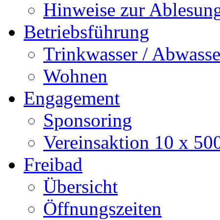
Hinweise zur Ablesun
Betriebsführung
Trinkwasser / Abwasse
Wohnen
Engagement
Sponsoring
Vereinsaktion 10 x 50
Freibad
Übersicht
Öffnungszeiten