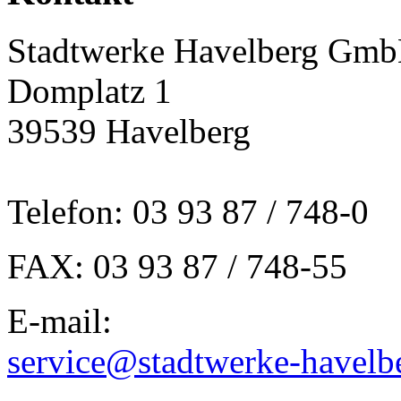
Stadtwerke Havelberg Gm
Domplatz 1
39539 Havelberg
Telefon: 03 93 87 / 748-0
FAX: 03 93 87 / 748-55
E-mail:
service@stadtwerke-havelb