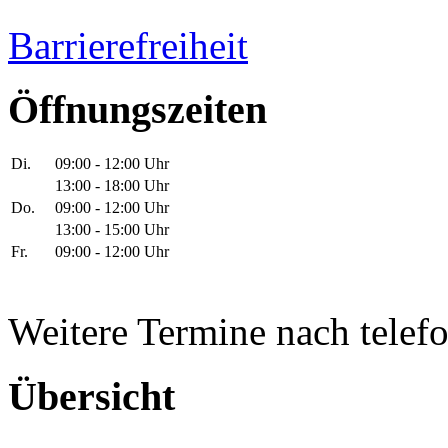
Barrierefreiheit
Öffnungszeiten
Di.
09:00 - 12:00 Uhr
13:00 - 18:00 Uhr
Do.
09:00 - 12:00 Uhr
13:00 - 15:00 Uhr
Fr.
09:00 - 12:00 Uhr
Weitere Termine nach telef
Übersicht