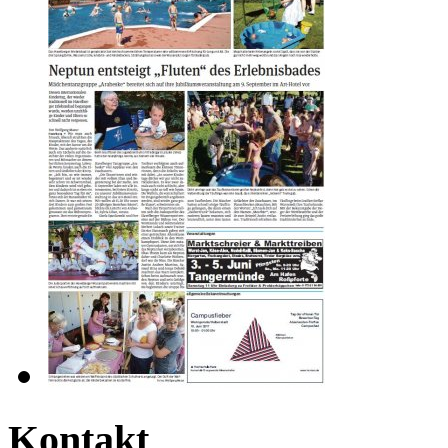
Kontakt