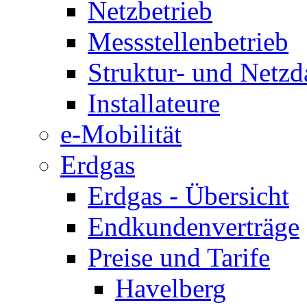
Netzbetrieb
Messstellenbetrieb
Struktur- und Netzd
Installateure
e-Mobilität
Erdgas
Erdgas - Übersicht
Endkundenverträge
Preise und Tarife
Havelberg