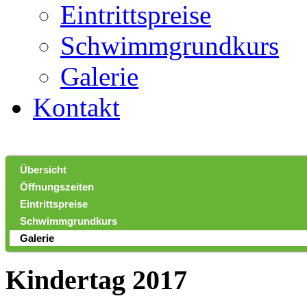
Eintrittspreise
Schwimmgrundkurs
Galerie
Kontakt
Übersicht
Öffnungszeiten
Eintrittspreise
Schwimmgrundkurs
Galerie
Kindertag 2017