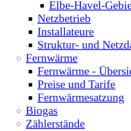
Elbe-Havel-Gebie
Netzbetrieb
Installateure
Struktur- und Netzd
Fernwärme
Fernwärme - Übersi
Preise und Tarife
Fernwärmesatzung
Biogas
Zählerstände