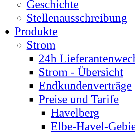
Geschichte
Stellenausschreibung
Produkte
Strom
24h Lieferantenwec
Strom - Übersicht
Endkundenverträge
Preise und Tarife
Havelberg
Elbe-Havel-Gebie