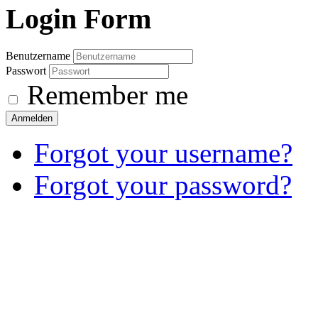
Login
Form
Benutzername
Passwort
Remember me
Anmelden
Forgot your username?
Forgot your password?