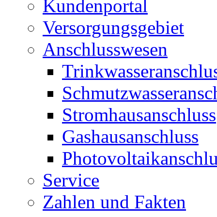
Kundenportal
Versorgungsgebiet
Anschlusswesen
Trinkwasseranschlu
Schmutzwasseransc
Stromhausanschluss
Gashausanschluss
Photovoltaikanschlu
Service
Zahlen und Fakten