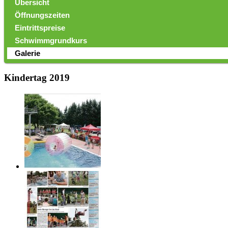
Übersicht
Öffnungszeiten
Eintrittspreise
Schwimmgrundkurs
Galerie
Kindertag 2019