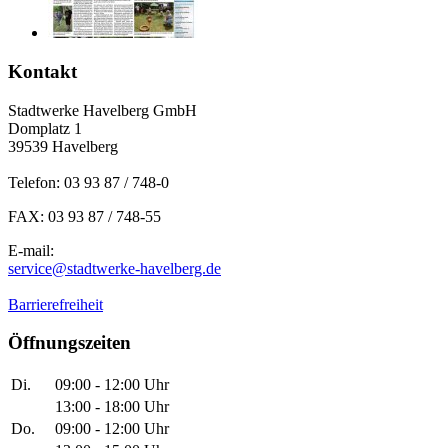
Kontakt
Stadtwerke Havelberg GmbH
Domplatz 1
39539 Havelberg
Telefon: 03 93 87 / 748-0
FAX: 03 93 87 / 748-55
E-mail:
service@stadtwerke-havelberg.de
Barrierefreiheit
Öffnungszeiten
Di.
09:00 - 12:00 Uhr
13:00 - 18:00 Uhr
Do.
09:00 - 12:00 Uhr