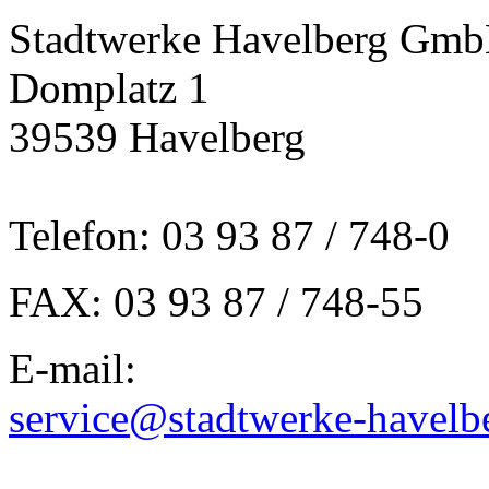
Stadtwerke Havelberg Gm
Domplatz 1
39539 Havelberg
Telefon: 03 93 87 / 748-0
FAX: 03 93 87 / 748-55
E-mail:
service@stadtwerke-havelb