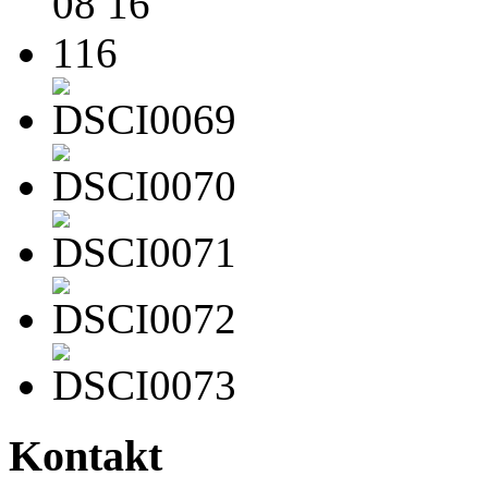
Kontakt