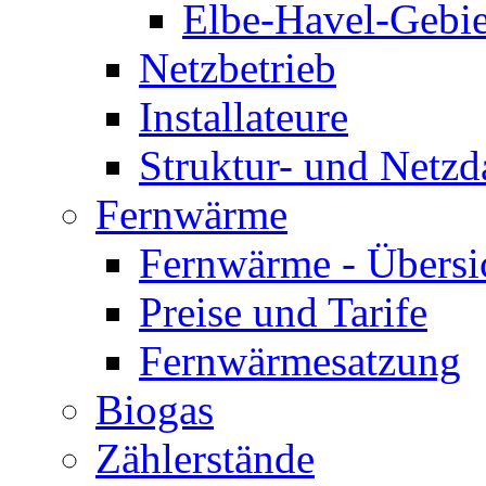
Elbe-Havel-Gebie
Netzbetrieb
Installateure
Struktur- und Netzd
Fernwärme
Fernwärme - Übersi
Preise und Tarife
Fernwärmesatzung
Biogas
Zählerstände