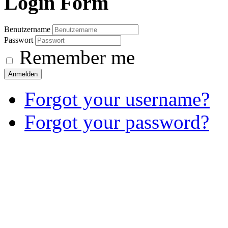
Login
Form
Benutzername
Passwort
Remember me
Anmelden
Forgot your username?
Forgot your password?