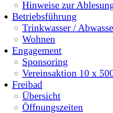
Hinweise zur Ablesun
Betriebsführung
Trinkwasser / Abwasse
Wohnen
Engagement
Sponsoring
Vereinsaktion 10 x 50
Freibad
Übersicht
Öffnungszeiten