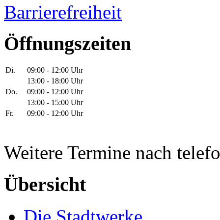
Barrierefreiheit
Öffnungszeiten
Di.
09:00 - 12:00 Uhr
13:00 - 18:00 Uhr
Do.
09:00 - 12:00 Uhr
13:00 - 15:00 Uhr
Fr.
09:00 - 12:00 Uhr
Weitere Termine nach telef
Übersicht
Die Stadtwerke