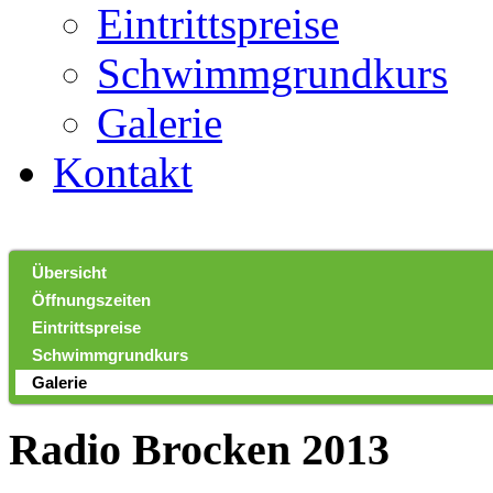
Eintrittspreise
Schwimmgrundkurs
Galerie
Kontakt
Übersicht
Öffnungszeiten
Eintrittspreise
Schwimmgrundkurs
Galerie
Radio Brocken 2013