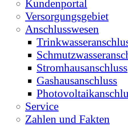
Kundenportal
Versorgungsgebiet
Anschlusswesen
Trinkwasseranschlu
Schmutzwasseransc
Stromhausanschluss
Gashausanschluss
Photovoltaikanschlu
Service
Zahlen und Fakten