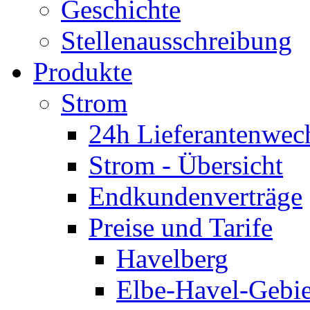
Geschichte
Stellenausschreibung
Produkte
Strom
24h Lieferantenwec
Strom - Übersicht
Endkundenverträge
Preise und Tarife
Havelberg
Elbe-Havel-Gebie