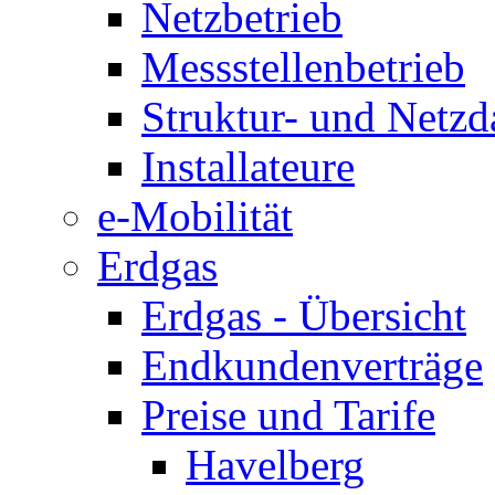
Netzbetrieb
Messstellenbetrieb
Struktur- und Netzd
Installateure
e-Mobilität
Erdgas
Erdgas - Übersicht
Endkundenverträge
Preise und Tarife
Havelberg