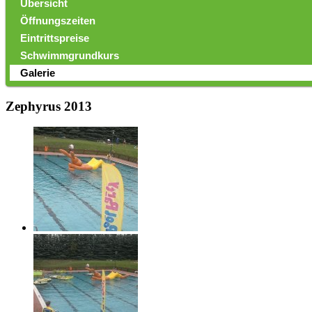
Übersicht
Öffnungszeiten
Eintrittspreise
Schwimmgrundkurs
Galerie
Zephyrus 2013