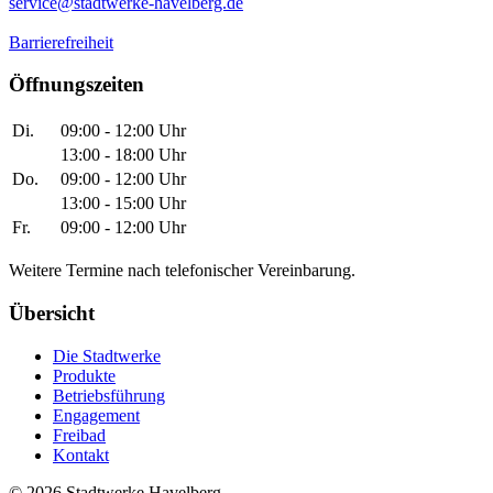
service@stadtwerke-havelberg.de
Barrierefreiheit
Öffnungszeiten
Di.
09:00 - 12:00 Uhr
13:00 - 18:00 Uhr
Do.
09:00 - 12:00 Uhr
13:00 - 15:00 Uhr
Fr.
09:00 - 12:00 Uhr
Weitere Termine nach telefonischer Vereinbarung.
Übersicht
Die Stadtwerke
Produkte
Betriebsführung
Engagement
Freibad
Kontakt
©
2026
Stadtwerke Havelberg