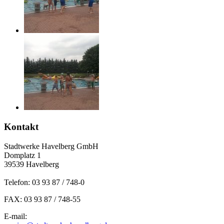
Kontakt
Stadtwerke Havelberg GmbH
Domplatz 1
39539 Havelberg
Telefon: 03 93 87 / 748-0
FAX: 03 93 87 / 748-55
E-mail: