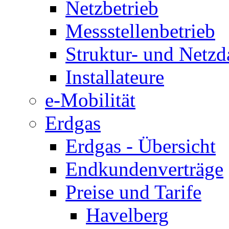
Netzbetrieb
Messstellenbetrieb
Struktur- und Netzd
Installateure
e-Mobilität
Erdgas
Erdgas - Übersicht
Endkundenverträge
Preise und Tarife
Havelberg