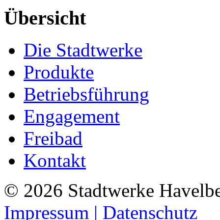
Übersicht
Die Stadtwerke
Produkte
Betriebsführung
Engagement
Freibad
Kontakt
©
2026
Stadtwerke Havelb
Impressum
| Datenschutz