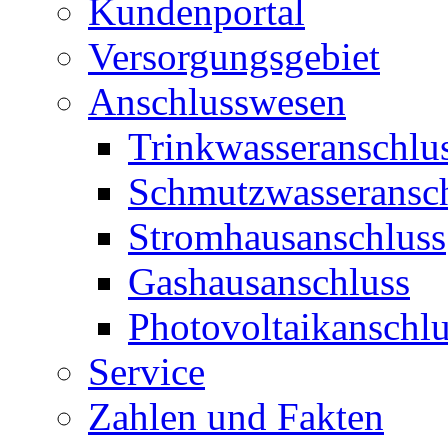
Kundenportal
Versorgungsgebiet
Anschlusswesen
Trinkwasseranschlu
Schmutzwasseransc
Stromhausanschluss
Gashausanschluss
Photovoltaikanschlu
Service
Zahlen und Fakten