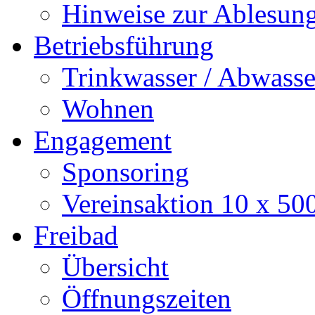
Hinweise zur Ablesun
Betriebsführung
Trinkwasser / Abwasse
Wohnen
Engagement
Sponsoring
Vereinsaktion 10 x 50
Freibad
Übersicht
Öffnungszeiten