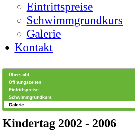
Eintrittspreise
Schwimmgrundkurs
Galerie
Kontakt
Übersicht
Öffnungszeiten
Eintrittspreise
Schwimmgrundkurs
Galerie
Kindertag 2002 - 2006