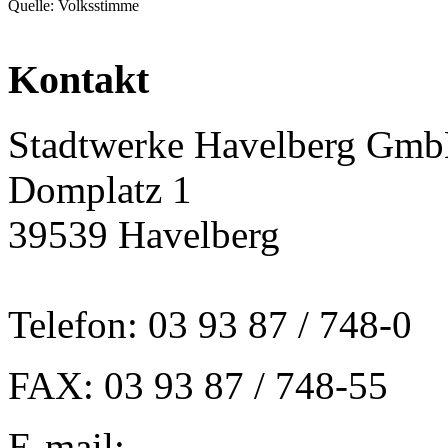
Quelle: Volksstimme
Kontakt
Stadtwerke Havelberg Gm
Domplatz 1
39539 Havelberg
Telefon: 03 93 87 / 748-0
FAX: 03 93 87 / 748-55
E-mail: