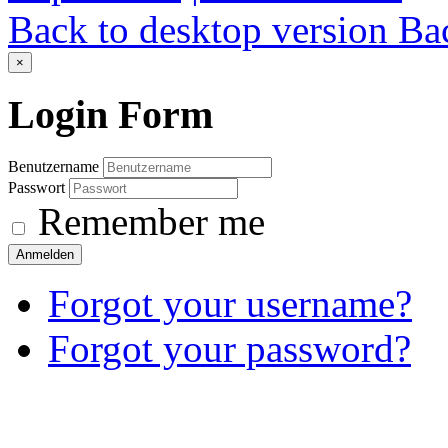
Back to desktop version
Bac
×
Login
Form
Benutzername
Passwort
Remember me
Anmelden
Forgot your username?
Forgot your password?