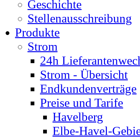
Geschichte
Stellenausschreibung
Produkte
Strom
24h Lieferantenwec
Strom - Übersicht
Endkundenverträge
Preise und Tarife
Havelberg
Elbe-Havel-Gebie