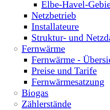
Elbe-Havel-Gebie
Netzbetrieb
Installateure
Struktur- und Netzd
Fernwärme
Fernwärme - Übersi
Preise und Tarife
Fernwärmesatzung
Biogas
Zählerstände