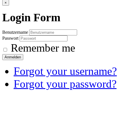
×
Login
Form
Benutzername
Passwort
Remember me
Anmelden
Forgot your username?
Forgot your password?