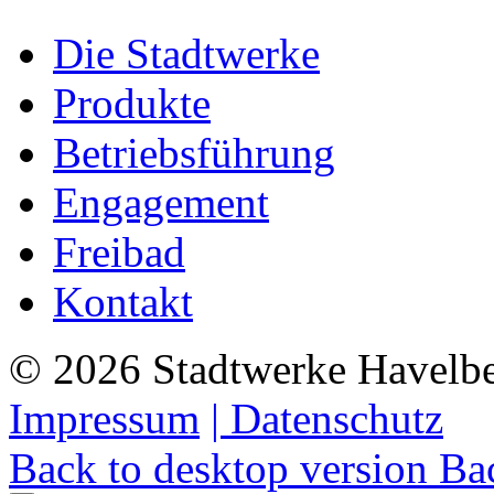
Die Stadtwerke
Produkte
Betriebsführung
Engagement
Freibad
Kontakt
©
2026
Stadtwerke Havelb
Impressum
| Datenschutz
Back to desktop version
Bac