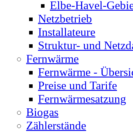
Elbe-Havel-Gebie
Netzbetrieb
Installateure
Struktur- und Netzd
Fernwärme
Fernwärme - Übersi
Preise und Tarife
Fernwärmesatzung
Biogas
Zählerstände