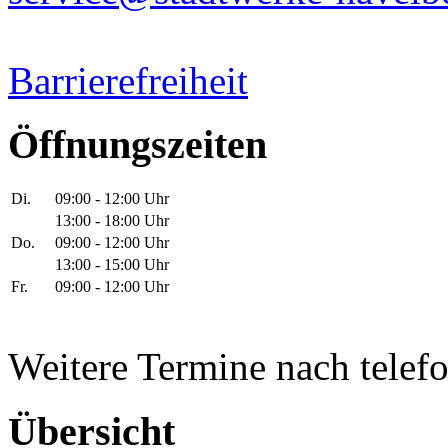
Barrierefreiheit
Öffnungszeiten
Di.
09:00 - 12:00 Uhr
13:00 - 18:00 Uhr
Do.
09:00 - 12:00 Uhr
13:00 - 15:00 Uhr
Fr.
09:00 - 12:00 Uhr
Weitere Termine nach telef
Übersicht