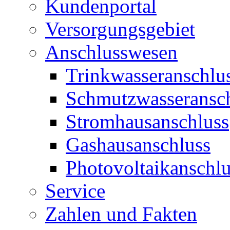
Kundenportal
Versorgungsgebiet
Anschlusswesen
Trinkwasseranschlu
Schmutzwasseransc
Stromhausanschluss
Gashausanschluss
Photovoltaikanschlu
Service
Zahlen und Fakten