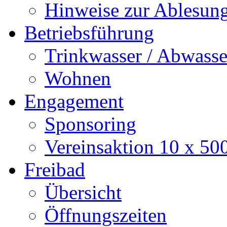
Hinweise zur Ablesun
Betriebsführung
Trinkwasser / Abwasse
Wohnen
Engagement
Sponsoring
Vereinsaktion 10 x 50
Freibad
Übersicht
Öffnungszeiten