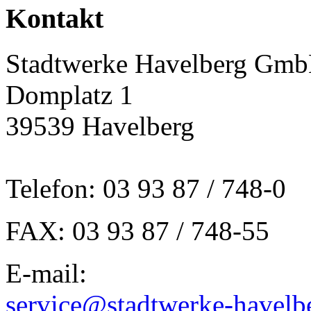
Kontakt
Stadtwerke Havelberg Gm
Domplatz 1
39539 Havelberg
Telefon: 03 93 87 / 748-0
FAX: 03 93 87 / 748-55
E-mail:
service@stadtwerke-havelb