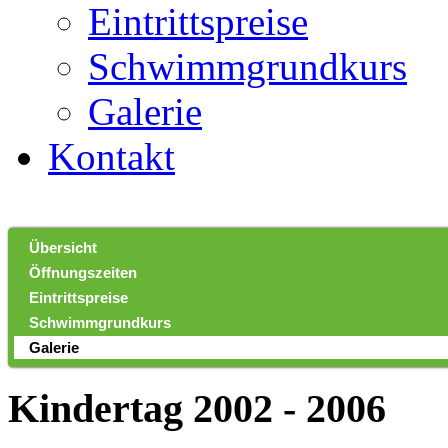
Eintrittspreise
Schwimmgrundkurs
Galerie
Kontakt
Übersicht
Öffnungszeiten
Eintrittspreise
Schwimmgrundkurs
Galerie
Kindertag 2002 - 2006