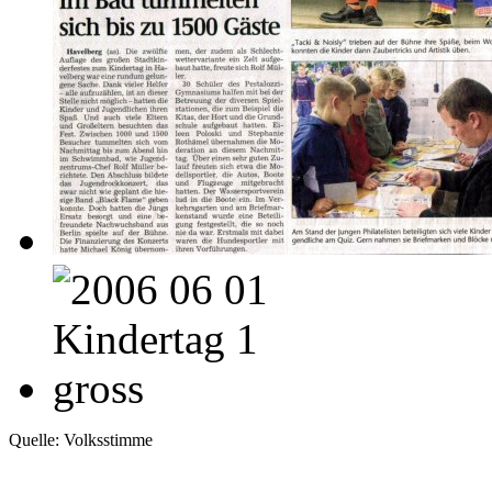
Quelle: Volksstimme