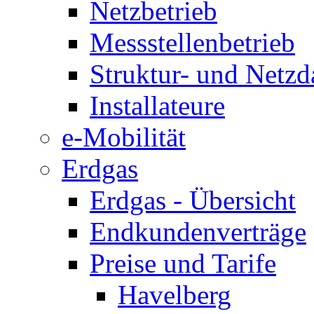
Netzbetrieb
Messstellenbetrieb
Struktur- und Netzd
Installateure
e-Mobilität
Erdgas
Erdgas - Übersicht
Endkundenverträge
Preise und Tarife
Havelberg