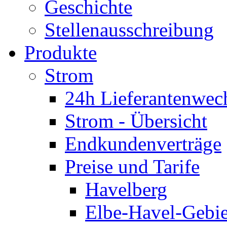
Geschichte
Stellenausschreibung
Produkte
Strom
24h Lieferantenwec
Strom - Übersicht
Endkundenverträge
Preise und Tarife
Havelberg
Elbe-Havel-Gebie